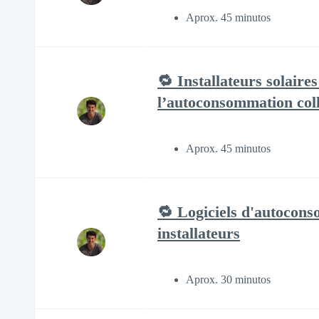
Aprox. 45 minutos
🔁 Installateurs solaire
l’autoconsommation coll
Aprox. 45 minutos
🔁 Logiciels d'autocons
installateurs
Aprox. 30 minutos