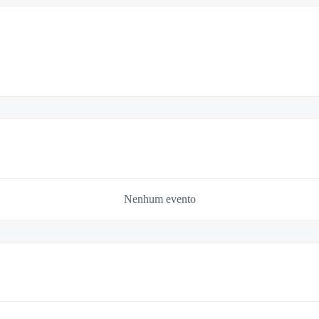
Nenhum evento