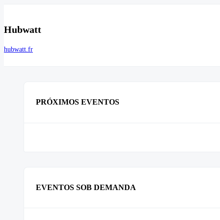
Hubwatt
hubwatt.fr
PRÓXIMOS EVENTOS
EVENTOS SOB DEMANDA