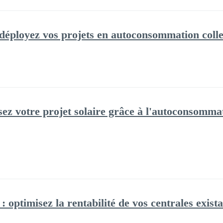
déployez vos projets en autoconsommation colle
sez votre projet solaire grâce à l'autoconsomma
 : optimisez la rentabilité de vos centrales exist