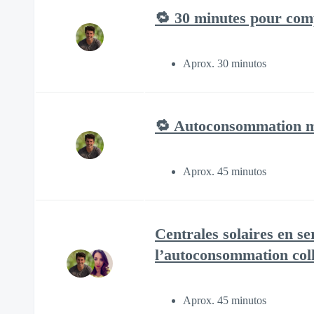
🔁 30 minutes pour comp
Aprox. 30 minutos
🔁 Autoconsommation mul
Aprox. 45 minutos
Centrales solaires en se
l’autoconsommation coll
Aprox. 45 minutos