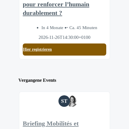
pour renforcer l’humain
durablement ?
In 4 Monate
Ca. 45 Minuten
2026-11-26T14:30:00+0100
Hier registrieren
Vergangene Events
ST
Briefing Mobilités et