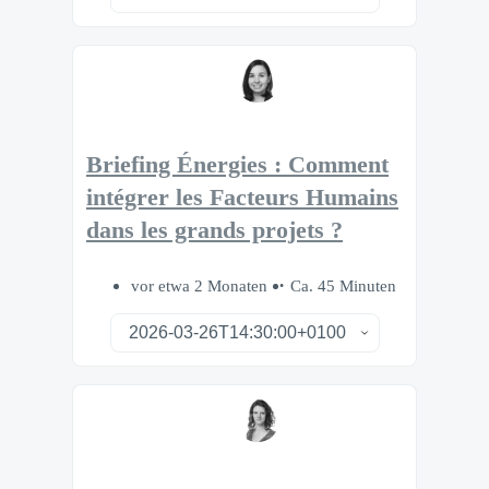
Briefing Énergies : Comment
intégrer les Facteurs Humains
dans les grands projets ?
vor etwa 2 Monaten
Ca. 45 Minuten