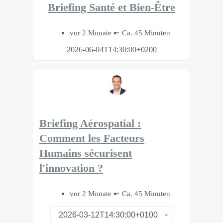
Briefing Santé et Bien-Être
vor 2 Monate
Ca. 45 Minuten
2026-06-04T14:30:00+0200
Briefing Aérospatial :
Comment les Facteurs
Humains sécurisent
l'innovation ?
vor 2 Monate
Ca. 45 Minuten