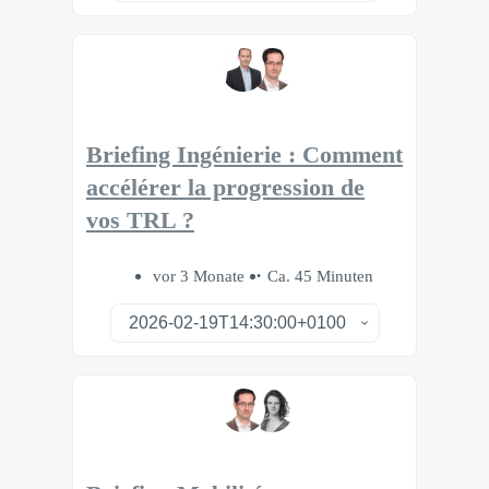
Briefing Ingénierie : Comment
accélérer la progression de
vos TRL ?
vor 3 Monate
Ca. 45 Minuten