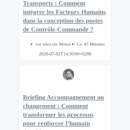
Transports : Comment
intégrer les Facteurs Humains
dans la conception des postes
de Contrôle-Commande ?
vor etwa ein Monat
Ca. 45 Minuten
2026-07-02T14:30:00+0200
Briefing Accompagnement au
changement : Comment
transformer les processus
pour renforcer l’humain