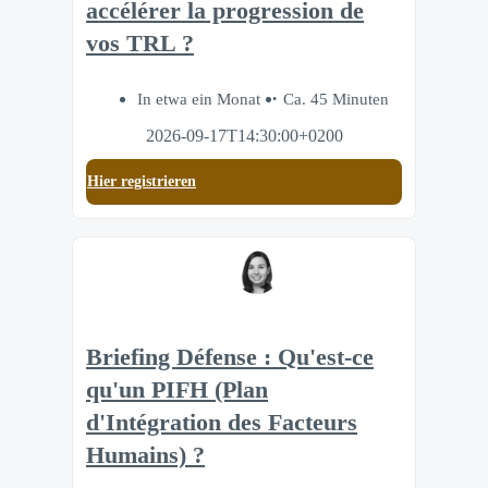
accélérer la progression de
vos TRL ?
In etwa ein Monat
Ca. 45 Minuten
2026-09-17T14:30:00+0200
Hier registrieren
Briefing Défense : Qu'est-ce
qu'un PIFH (Plan
d'Intégration des Facteurs
Humains) ?