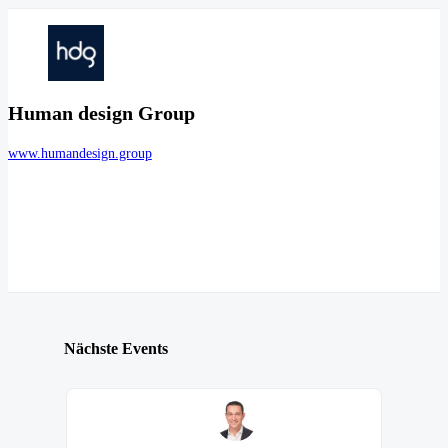
Human design Group
www.humandesign.group
Nächste Events