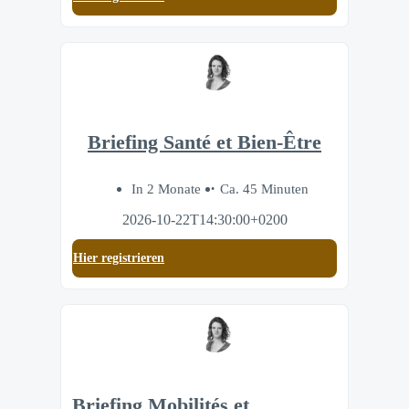
Briefing Santé et Bien-Être
In 2 Monate
Ca. 45 Minuten
2026-10-22T14:30:00+0200
Hier registrieren
Briefing Mobilités et