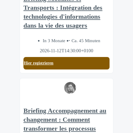
Transports : Intégration des
technologies d'informations
dans la vie des usagers
In 3 Monate
Ca. 45 Minuten
2026-11-12T14:30:00+0100
Hier registrieren
Briefing Accompagnement au
changement : Comment
transformer les processus