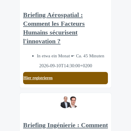
Briefing Aérospatial :
Comment les Facteurs
Humains sécurisent
l'innovation ?
In etwa ein Monat
Ca. 45 Minuten
2026-09-10T14:30:00+0200
Hier registrieren
Briefing Ingénierie : Comment