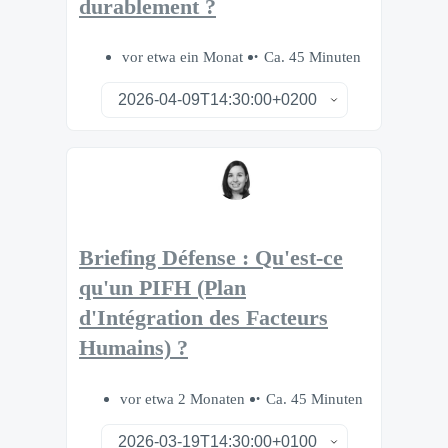
durablement ?
vor etwa ein Monat
Ca. 45 Minuten
Briefing Défense : Qu'est-ce
qu'un PIFH (Plan
d'Intégration des Facteurs
Humains) ?
vor etwa 2 Monaten
Ca. 45 Minuten