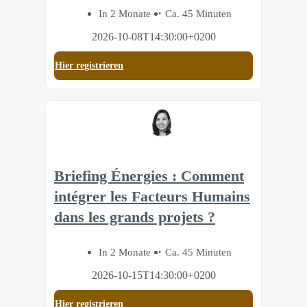
In 2 Monate
Ca. 45 Minuten
2026-10-08T14:30:00+0200
Hier registrieren
Briefing Énergies : Comment
intégrer les Facteurs Humains
dans les grands projets ?
In 2 Monate
Ca. 45 Minuten
2026-10-15T14:30:00+0200
Hier registrieren