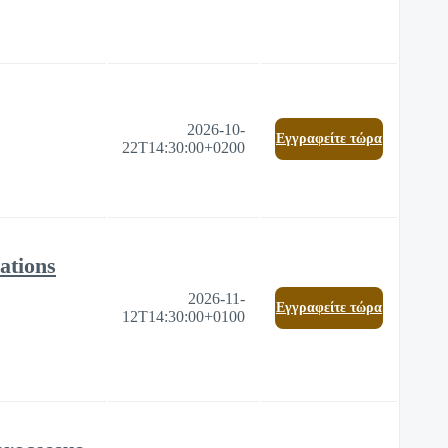
2026-10-
Eγγραφείτε τώρα
22T14:30:00+0200
ations
2026-11-
Eγγραφείτε τώρα
12T14:30:00+0100