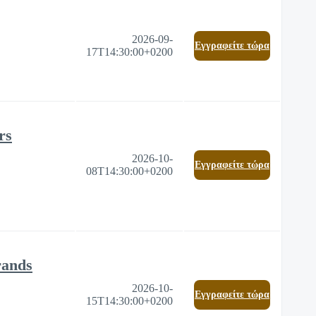
2026-09-
Eγγραφείτε τώρα
17T14:30:00+0200
rs
2026-10-
Eγγραφείτε τώρα
08T14:30:00+0200
rands
2026-10-
Eγγραφείτε τώρα
15T14:30:00+0200