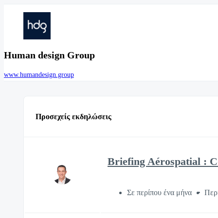
Human design Group
www.humandesign.group
Προσεχείς εκδηλώσεις
Briefing Aérospatial : 
Σε περίπου ένα μήνα
Περ