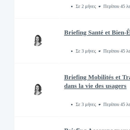
Σε 2 μήνες
Περίπου 45 λ
Briefing Santé et Bien-
Σε 3 μήνες
Περίπου 45 λ
Briefing Mobilités et Tr
dans la vie des usagers
Σε 3 μήνες
Περίπου 45 λ