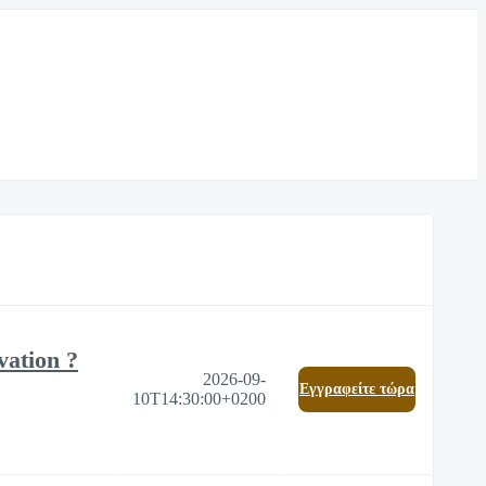
vation ?
2026-09-
Eγγραφείτε τώρα
10T14:30:00+0200