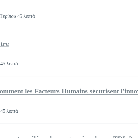
Περίπου 45 λεπτά
Être
45 λεπτά
Comment les Facteurs Humains sécurisent l'inno
45 λεπτά