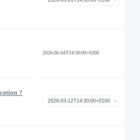
2026-06-04T14:30:00+0200
vation ?