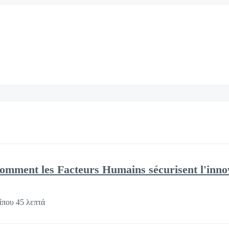
Comment les Facteurs Humains sécurisent l'inno
ίπου 45 λεπτά