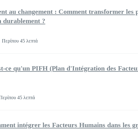
nt au changement : Comment transformer les 
n durablement ?
Περίπου 45 λεπτά
st-ce qu'un PIFH (Plan d'Intégration des Facteu
Περίπου 45 λεπτά
mment intégrer les Facteurs Humains dans les g