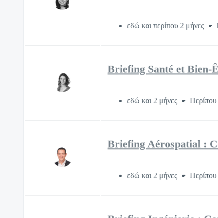
εδώ και περίπου 2 μήνες
Briefing Santé et Bien-
εδώ και 2 μήνες
Περίπου 
Briefing Aérospatial : 
εδώ και 2 μήνες
Περίπου 