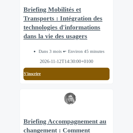
Briefing Mobilités et
Transports : Intégration des
technologies d'informations
dans la vie des usagers
Dans 3 mois
Environ 45 minutes
2026-11-12T14:30:00+0100
S'inscrire
Briefing Accompagnement au
changement : Comment