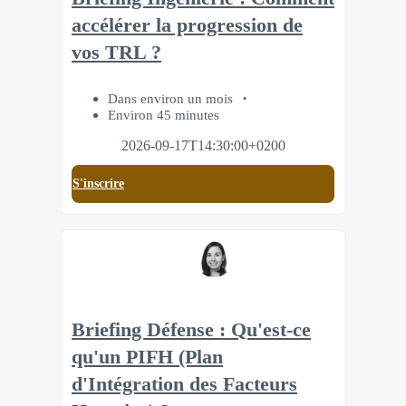
accélérer la progression de
vos TRL ?
Dans environ un mois
Environ 45 minutes
2026-09-17T14:30:00+0200
S'inscrire
Briefing Défense : Qu'est-ce
qu'un PIFH (Plan
d'Intégration des Facteurs