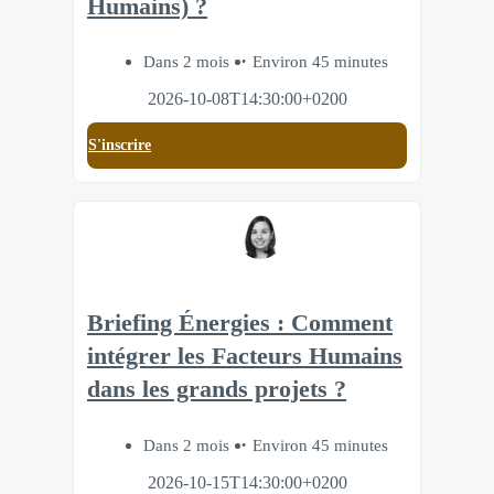
Humains) ?
Dans 2 mois
Environ 45 minutes
2026-10-08T14:30:00+0200
S'inscrire
Briefing Énergies : Comment
intégrer les Facteurs Humains
dans les grands projets ?
Dans 2 mois
Environ 45 minutes
2026-10-15T14:30:00+0200