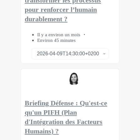
transformer les processus
pour renforcer l’humain
durablement ?
Il y a environ un mois
Environ 45 minutes
Briefing Défense : Qu'est-ce
qu'un PIFH (Plan
d'Intégration des Facteurs
Humains) ?