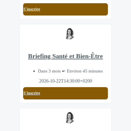
S'inscrire
Briefing Santé et Bien-Être
Dans 3 mois
Environ 45 minutes
2026-10-22T14:30:00+0200
S'inscrire