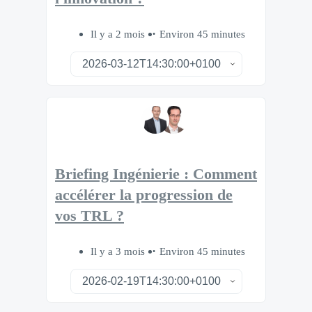
Il y a 2 mois
Environ 45 minutes
Briefing Ingénierie : Comment
accélérer la progression de
vos TRL ?
Il y a 3 mois
Environ 45 minutes