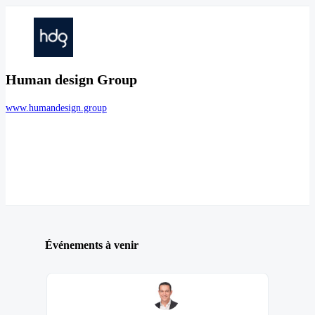
Human design Group
www.humandesign.group
Événements à venir