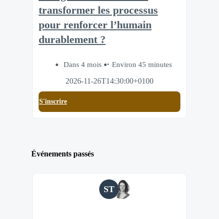
transformer les processus
pour renforcer l’humain
durablement ?
Dans 4 mois
Environ 45 minutes
2026-11-26T14:30:00+0100
S'inscrire
Événements passés
ST