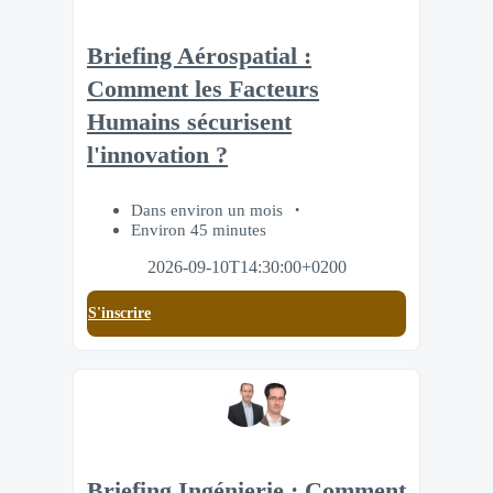
Briefing Aérospatial :
Comment les Facteurs
Humains sécurisent
l'innovation ?
Dans environ un mois
Environ 45 minutes
2026-09-10T14:30:00+0200
S'inscrire
Briefing Ingénierie : Comment