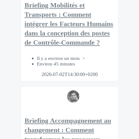
Briefing Mobilités et
Transports : Comment
intégrer les Facteurs Humains
dans la conception des postes
de Contrôle-Commande ?
Il y a environ un mois
Environ 45 minutes
2026-07-02T14:30:00+0200
Briefing Accompagnement au
changement : Comment