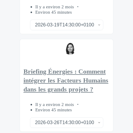
Il y a environ 2 mois
Environ 45 minutes
Briefing Énergies : Comment
intégrer les Facteurs Humains
dans les grands projets ?
Il y a environ 2 mois
Environ 45 minutes