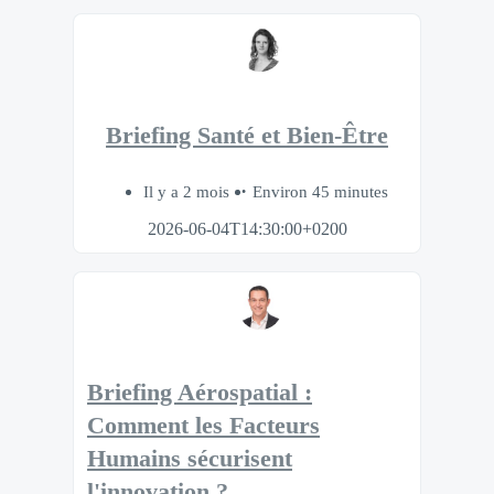
Briefing Santé et Bien-Être
Il y a 2 mois
Environ 45 minutes
2026-06-04T14:30:00+0200
Briefing Aérospatial :
Comment les Facteurs
Humains sécurisent
l'innovation ?