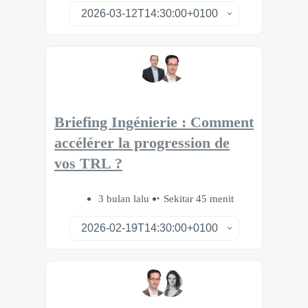
Briefing Ingénierie : Comment
accélérer la progression de
vos TRL ?
3 bulan lalu
Sekitar 45 menit