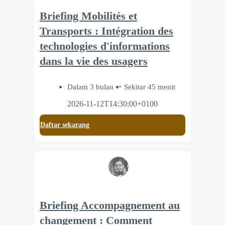
Briefing Mobilités et
Transports : Intégration des
technologies d'informations
dans la vie des usagers
Dalam 3 bulan
Sekitar 45 menit
2026-11-12T14:30:00+0100
Daftar sekarang
Briefing Accompagnement au
changement : Comment