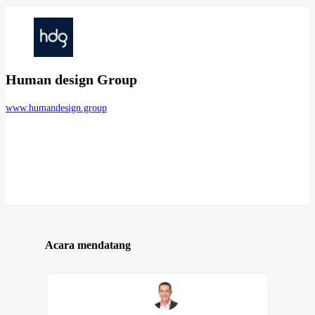
Human design Group
www.humandesign.group
Acara mendatang