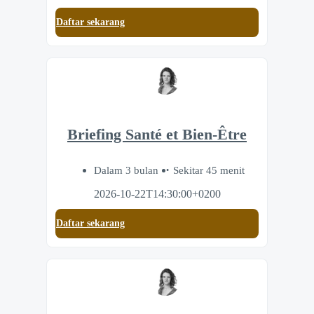
Daftar sekarang
Briefing Santé et Bien-Être
Dalam 3 bulan
Sekitar 45 menit
2026-10-22T14:30:00+0200
Daftar sekarang