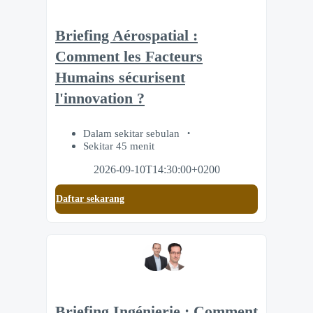
Briefing Aérospatial :
Comment les Facteurs
Humains sécurisent
l'innovation ?
Dalam sekitar sebulan
Sekitar 45 menit
2026-09-10T14:30:00+0200
Daftar sekarang
Briefing Ingénierie : Comment