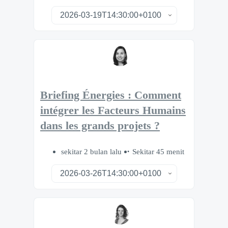
Briefing Énergies : Comment
intégrer les Facteurs Humains
dans les grands projets ?
sekitar 2 bulan lalu
Sekitar 45 menit