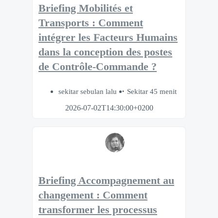
Briefing Mobilités et
Transports : Comment
intégrer les Facteurs Humains
dans la conception des postes
de Contrôle-Commande ?
sekitar sebulan lalu
Sekitar 45 menit
2026-07-02T14:30:00+0200
Briefing Accompagnement au
changement : Comment
transformer les processus