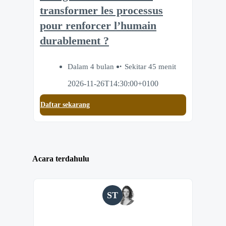
transformer les processus
pour renforcer l’humain
durablement ?
Dalam 4 bulan
Sekitar 45 menit
2026-11-26T14:30:00+0100
Daftar sekarang
Acara terdahulu
ST