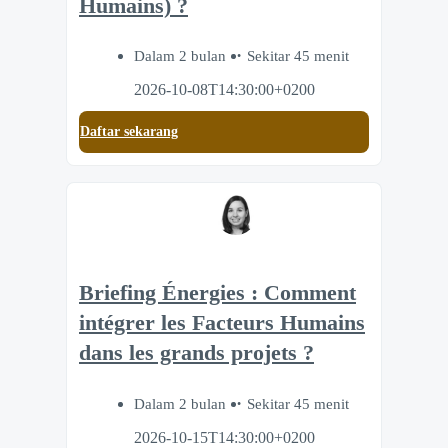
Humains) ?
Dalam 2 bulan
Sekitar 45 menit
2026-10-08T14:30:00+0200
Daftar sekarang
Briefing Énergies : Comment
intégrer les Facteurs Humains
dans les grands projets ?
Dalam 2 bulan
Sekitar 45 menit
2026-10-15T14:30:00+0200