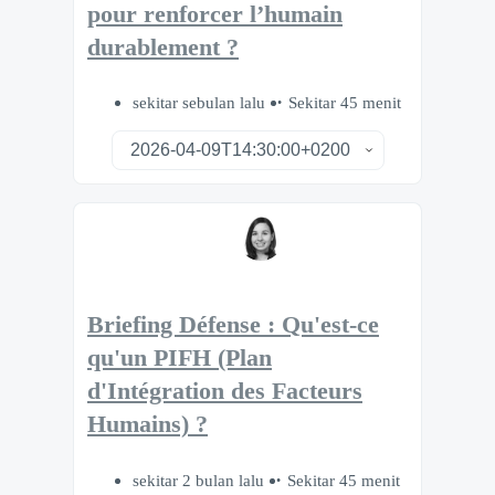
pour renforcer l’humain
durablement ?
sekitar sebulan lalu
Sekitar 45 menit
Briefing Défense : Qu'est-ce
qu'un PIFH (Plan
d'Intégration des Facteurs
Humains) ?
sekitar 2 bulan lalu
Sekitar 45 menit