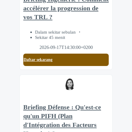
accélérer la progression de
vos TRL ?
Dalam sekitar sebulan
Sekitar 45 menit
2026-09-17T14:30:00+0200
Daftar sekarang
Briefing Défense : Qu'est-ce
qu'un PIFH (Plan
d'Intégration des Facteurs