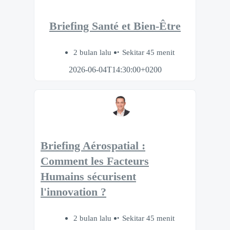
Briefing Santé et Bien-Être
2 bulan lalu
Sekitar 45 menit
2026-06-04T14:30:00+0200
Briefing Aérospatial :
Comment les Facteurs
Humains sécurisent
l'innovation ?
2 bulan lalu
Sekitar 45 menit