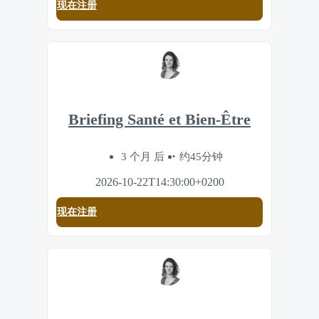
现在注册
Briefing Santé et Bien-Être
3 个月 后
约45分钟
2026-10-22T14:30:00+0200
现在注册