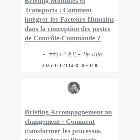
Briefing Mobilités et
Transports : Comment
intégrer les Facteurs Humains
dans la conception des postes
de Contrôle-Commande ?
大约 1 个月前
约45分钟
2026-07-02T14:30:00+0200
Briefing Accompagnement au
changement : Comment
transformer les processus