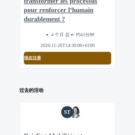
transformer les processus
pour renforcer l’humain
durablement ?
4 个月 后
约45分钟
2026-11-26T14:30:00+0100
现在注册
过去的活动
ST