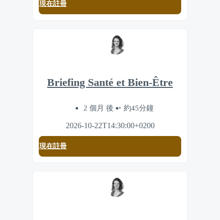
現在註冊
Briefing Santé et Bien-Être
2 個月 後
約45分鐘
2026-10-22T14:30:00+0200
現在註冊