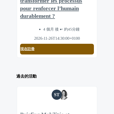
transformer les processus
pour renforcer l’humain
durablement ?
4 個月 後
約45分鐘
2026-11-26T14:30:00+0100
現在註冊
過去的活動
ST