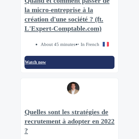
Quand et comment passer de
la micro-entreprise à la
création d'une société ? (ft.
L'Expert-Comptable.com)
About 45 minutes
In French
Watch now
Quelles sont les stratégies de
recrutement à adopter en 2022
?