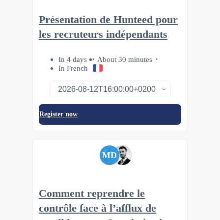
Présentation de Hunteed pour
les recruteurs indépendants
In 4 days
About 30 minutes
In French
Register now
MD
Comment reprendre le
contrôle face à l’afflux de