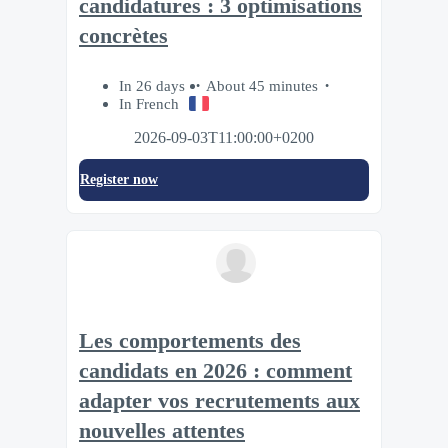
candidatures : 3 optimisations
concrètes
In 26 days
About 45 minutes
In French
2026-09-03T11:00:00+0200
Register now
Les comportements des
candidats en 2026 : comment
adapter vos recrutements aux
nouvelles attentes