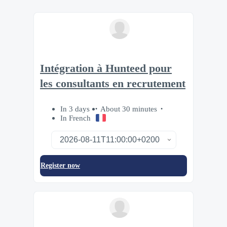
Intégration à Hunteed pour
les consultants en recrutement
In 3 days
About 30 minutes
In French
Register now