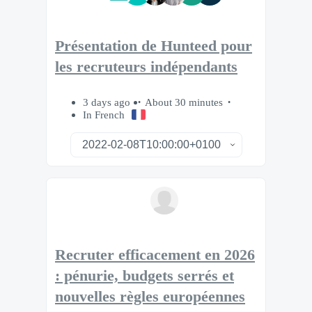
Présentation de Hunteed pour
les recruteurs indépendants
3 days ago
About 30 minutes
In French
Recruter efficacement en 2026
: pénurie, budgets serrés et
nouvelles règles européennes