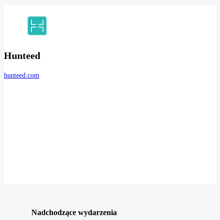
Hunteed
hunteed.com
Nadchodzące wydarzenia