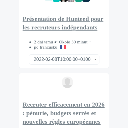
Présentation de Hunteed pour
les recruteurs indépendants
2 dni temu
Około 30 minut
po francusku
Recruter efficacement en 2026
: pénurie, budgets serrés et
nouvelles règles européennes