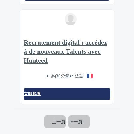
Recrutement digital : accédez
à de nouveaux Talents avec
Hunteed
約30分鐘
法語
立即觀看
上一頁
下一頁