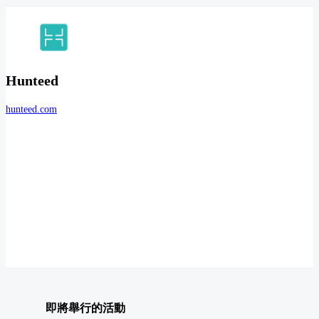
Hunteed
hunteed.com
即將舉行的活動