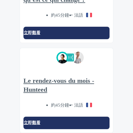
約45分鐘
法語
立即觀看
Le rendez-vous du mois -
Hunteed
約45分鐘
法語
立即觀看