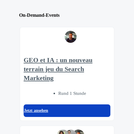
On-Demand-Events
GEO et IA : un nouveau
terrain jeu du Search
Marketing
Rund 1 Stunde
Jetzt ansehen