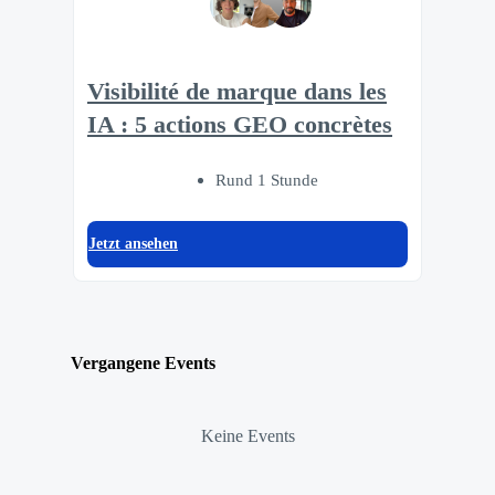
Visibilité de marque dans les
IA : 5 actions GEO concrètes
Rund 1 Stunde
Jetzt ansehen
Vergangene Events
Keine Events