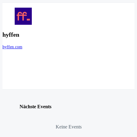
hyffen
hyffen.com
Nächste Events
Keine Events