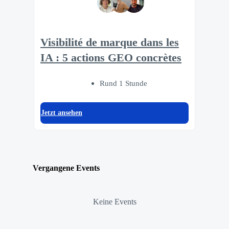
Visibilité de marque dans les
IA : 5 actions GEO concrètes
Rund 1 Stunde
Jetzt ansehen
Vergangene Events
Keine Events