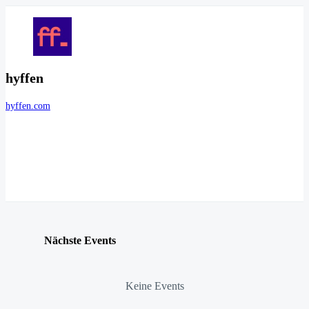
hyffen
hyffen.com
Nächste Events
Keine Events