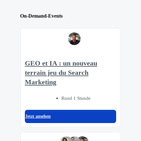
On-Demand-Events
GEO et IA : un nouveau
terrain jeu du Search
Marketing
Rund 1 Stunde
Jetzt ansehen