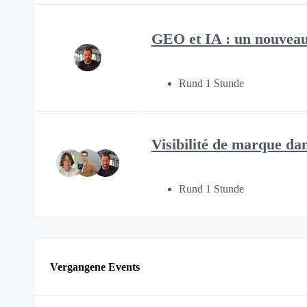
GEO et IA : un nouveau
Rund 1 Stunde
Visibilité de marque da
Rund 1 Stunde
Vergangene Events