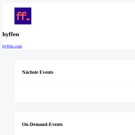
hyffen
hyffen.com
Nächste Events
On-Demand-Events