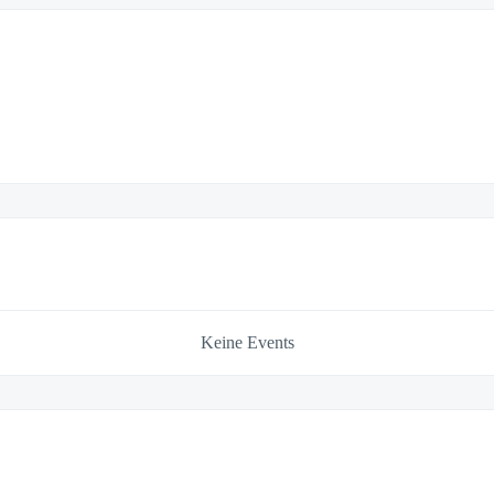
Keine Events