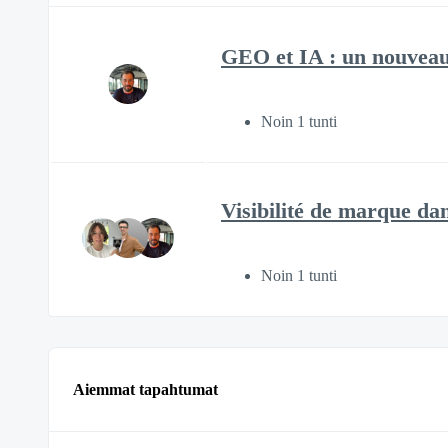
GEO et IA : un nouveau
Noin 1 tunti
Visibilité de marque da
Noin 1 tunti
Aiemmat tapahtumat