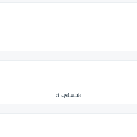
ei tapahtumia