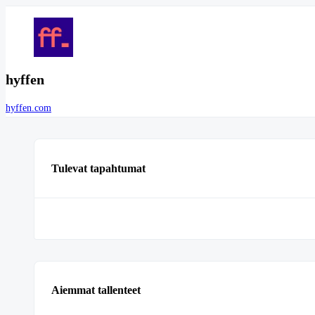
hyffen
hyffen.com
Tulevat tapahtumat
Aiemmat tallenteet