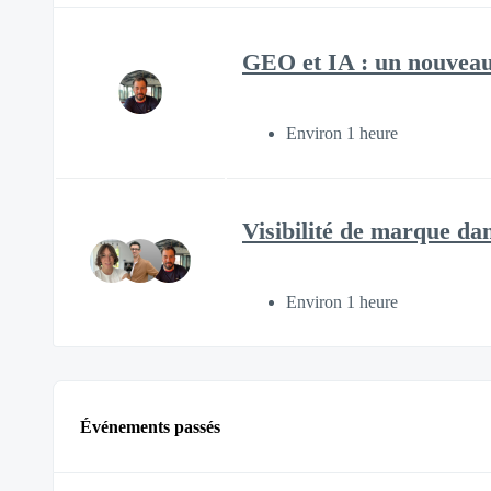
GEO et IA : un nouveau
Environ 1 heure
Visibilité de marque da
Environ 1 heure
Événements passés