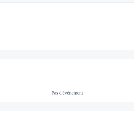
Pas d'événement