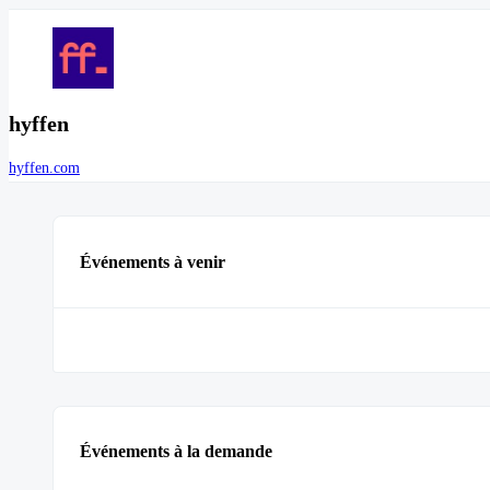
hyffen
hyffen.com
Événements à venir
Événements à la demande