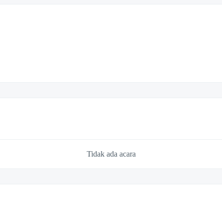
Tidak ada acara