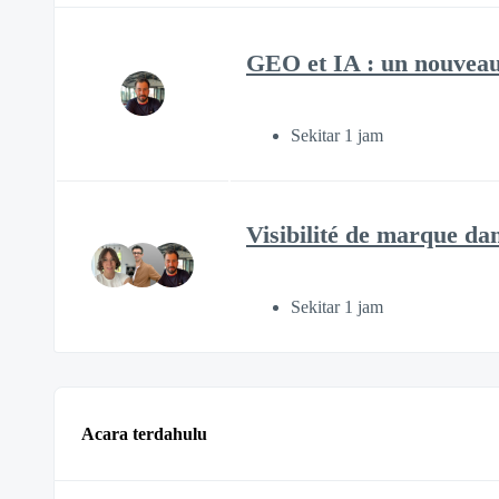
GEO et IA : un nouveau
Sekitar 1 jam
Visibilité de marque da
Sekitar 1 jam
Acara terdahulu