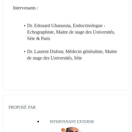
Intervenants :
Dr. Edouard Ghanassia, Endocrinologue - 
Echographiste, Maitre de stage des Universités, 
Sète & Paris
Dr. Laurent Dufour, Médecin généraliste, Maitre 
de stage des Universités, Sète
PROPOSÉ PAR
INTERVENANT EXTERNE
I