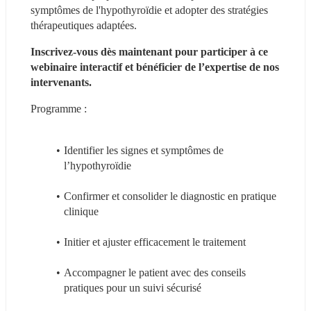
symptômes de l'hypothyroïdie et adopter des stratégies 
thérapeutiques adaptées.
Inscrivez-vous dès maintenant pour participer à ce 
webinaire interactif et bénéficier de l’expertise de nos 
intervenants.
Programme :
Identifier les signes et symptômes de 
l’hypothyroïdie
Confirmer et consolider le diagnostic en pratique 
clinique
Initier et ajuster efficacement le traitement
Accompagner le patient avec des conseils 
pratiques pour un suivi sécurisé