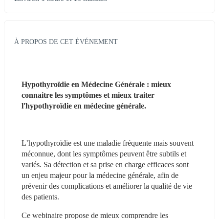
À PROPOS DE CET ÉVÉNEMENT
Hypothyroïdie en Médecine Générale : mieux 
connaitre les symptômes et mieux traiter 
l'hypothyroïdie en médecine générale.
L’hypothyroïdie est une maladie fréquente mais souvent 
méconnue, dont les symptômes peuvent être subtils et 
variés. Sa détection et sa prise en charge efficaces sont 
un enjeu majeur pour la médecine générale, afin de 
prévenir des complications et améliorer la qualité de vie 
des patients.
Ce webinaire propose de mieux comprendre les 