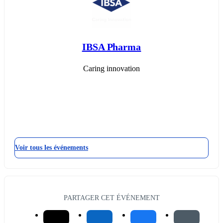
IBSA Pharma
Caring innovation
Voir tous les événements
PARTAGER CET ÉVÉNEMENT