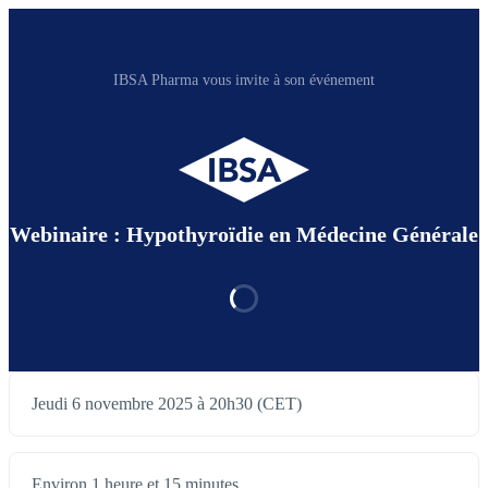
IBSA Pharma vous invite à son événement
Webinaire : Hypothyroïdie en Médecine Générale
Jeudi 6 novembre 2025 à 20h30 (CET)
Environ 1 heure et 15 minutes