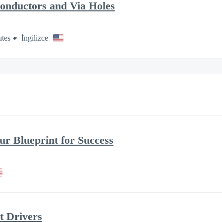
onductors and Via Holes
tes
İngilizce
ur Blueprint for Success
t Drivers