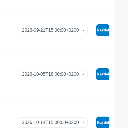
Kaydol
Kaydol
Kaydol