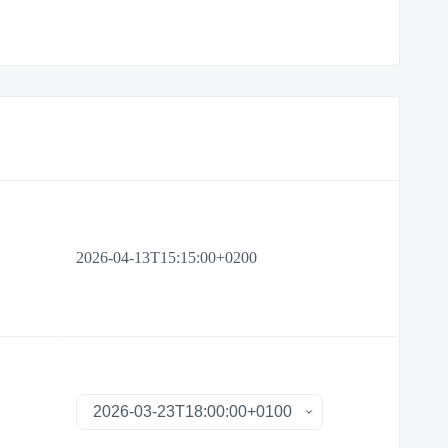
2026-04-13T15:15:00+0200