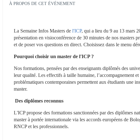
À PROPOS DE CET ÉVÉNEMENT
La Semaine Infos Masters de 
l'ICP
, qui a lieu du 9 au 13 mars 
présentation en visioconférence de 30 minutes de nos masters pr
et de poser vos questions en direct. Choisissez dans le menu dér
Pourquoi choisir un master de l'ICP ?
Nos formations, pensées par des enseignants diplômés des universi
leur qualité. Les effectifs à taille humaine, l’accompagnement et
problématiques contemporaines permettent aux étudiants une ins
master. 
 Des diplômes reconnus
L'ICP propose des formations sanctionnées par des diplômes nati
master à portée internationale via les accords européens de Bolog
RNCP et les professionnels.