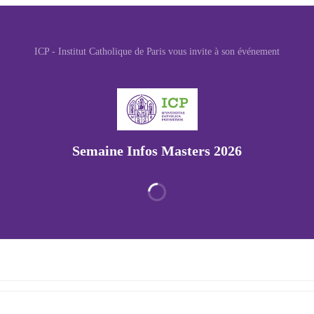
ICP - Institut Catholique de Paris vous invite à son événement
Semaine Infos Masters 2026