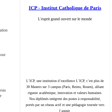
ICP - Institut Catholique de Paris
L'esprit grand ouvert sur le monde
tion 
our 
L’ICP, une institution d’excellence L’ICP, c’est plus de
30 Masters sur 3 campus (Paris, Reims, Rouen), alliant
eau 
rigueur académique, innovation et valeurs humaines.
 
Nos diplômés intègrent des postes à responsabilité,
portés par un réseau actif et une pédagogie tournée vers
l’avenir.