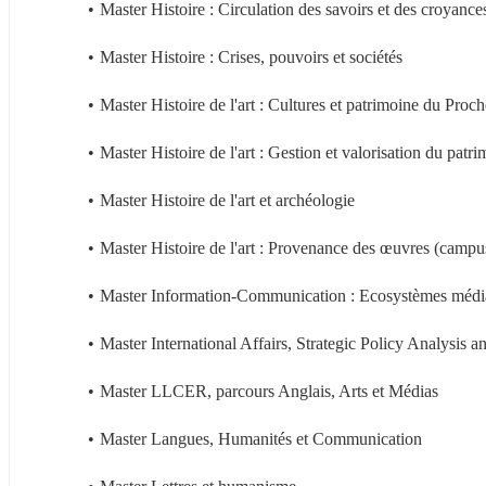
Master Histoire : Circulation des savoirs et des croyance
Master Histoire : Crises, pouvoirs et sociétés
Master Histoire de l'art : Cultures et patrimoine du Proc
Master Histoire de l'art : Gestion et valorisation du patr
Master Histoire de l'art et archéologie
Master Histoire de l'art : Provenance des œuvres (camp
Master Information-Communication : Ecosystèmes médiat
Master International Affairs, Strategic Policy Analysis
Master LLCER, parcours Anglais, Arts et Médias
Master Langues, Humanités et Communication