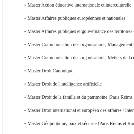
Master Action éducative internationale et interculturelle
Master Affaires publiques européennes et nationales
Master Affaires publiques et gouvernance des territoire
Master Communication des organisations, Management 
Master Communication des organisations, Métiers de la 
Master Droit Canonique
Master Droit de l'intelligence artificielle
Master Droit de la famille et du patrimoine (Paris Reims
Master Droit international et européen des affaires / In
Master Géopolitique, paix et sécurité (Paris Reims et Ro