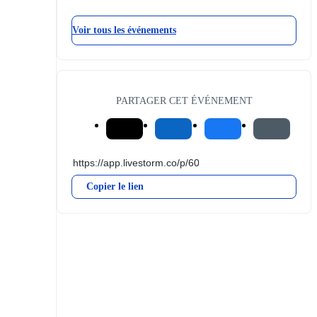
Voir tous les événements
PARTAGER CET ÉVÉNEMENT
Copier le lien