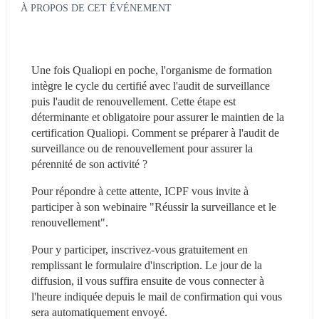
À PROPOS DE CET ÉVÉNEMENT
Une fois Qualiopi en poche, l'organisme de formation 
intègre le cycle du certifié avec l'audit de surveillance 
puis l'audit de renouvellement. Cette étape est 
déterminante et obligatoire pour assurer le maintien de la 
certification Qualiopi. Comment se préparer à l'audit de 
surveillance ou de renouvellement pour assurer la 
pérennité de son activité ?
Pour répondre à cette attente, ICPF vous invite à 
participer à son webinaire "Réussir la surveillance et le 
renouvellement".
Pour y participer, inscrivez-vous gratuitement en 
remplissant le formulaire d'inscription. Le jour de la 
diffusion, il vous suffira ensuite de vous connecter à 
l'heure indiquée depuis le mail de confirmation qui vous 
sera automatiquement envoyé.