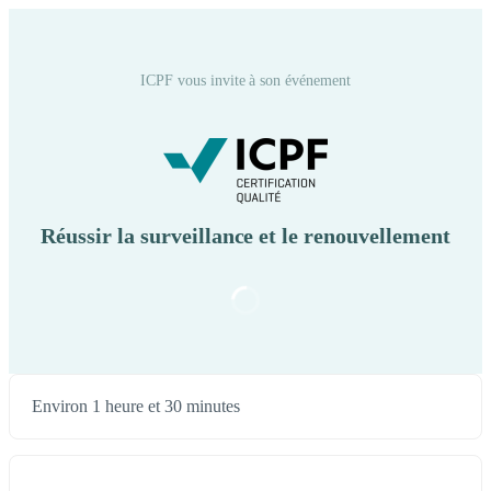
ICPF vous invite à son événement
Réussir la surveillance et le renouvellement
Environ 1 heure et 30 minutes