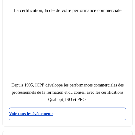
La certification, la clé de votre performance commerciale
Depuis 1995, ICPF développe les performances commerciales des
professionnels de la formation et du conseil avec les certifications
Qualiopi, ISO et PRO.
Voir tous les événements