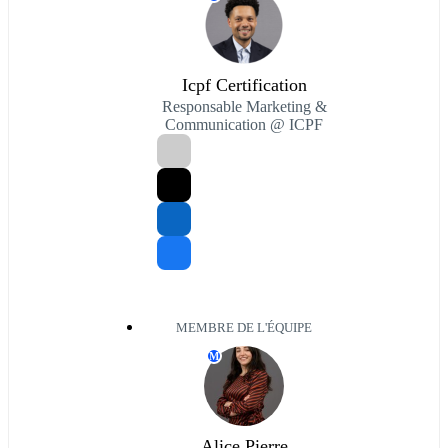
Icpf Certification
Responsable Marketing &
Communication @ ICPF
MEMBRE DE L'ÉQUIPE
M
Alice Pierre