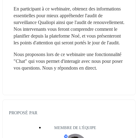
En participant à ce webinaire, obtenez des informations 
essentielles pour mieux appréhender l'audit de 
surveillance Qualiopi ainsi que l'audit de renouvellement. 
Nos intervenants vous feront comprendre comment le 
planifier depuis la plateforme Noé, et vous présenteront 
les points d'attention qui seront portés le jour de l'audit.
Nous proposons lors de ce webinaire une fonctionnalité 
"Chat" qui vous permet d'interagir avec nous pour poser 
vos questions. Nous y répondons en direct.
PROPOSÉ PAR
MEMBRE DE L'ÉQUIPE
M