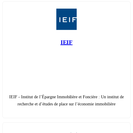
IEIF
IEIF - Institut de l’Épargne Immobilière et Foncière : Un institut de
recherche et d’études de place sur l’économie immobilière