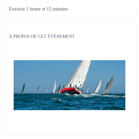
Environ 1 heure et 15 minutes
À PROPOS DE CET ÉVÉNEMENT