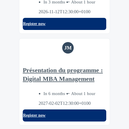
In 3 months
About 1 hour
2026-11-12T12:30:00+0100
Register now
JM
Présentation du programme :
Digital MBA Management
In 6 months
About 1 hour
2027-02-02T12:30:00+0100
Register now