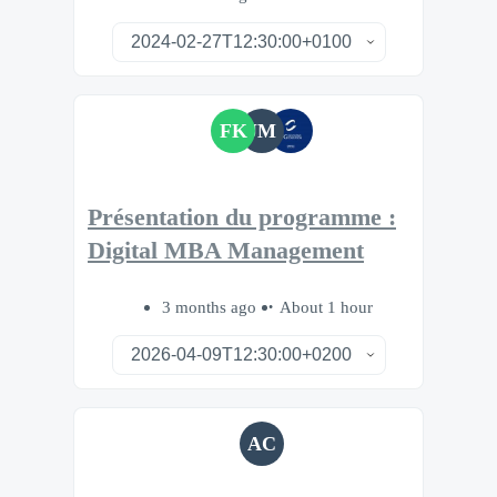
FK
JM
Présentation du programme :
Digital MBA Management
3 months ago
About 1 hour
AC