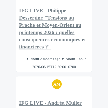
IFG LIVE - Philippe
Dessertine "Tensions au
Proche et Moyen-Orient au
printemps 2026 : quelles
conséquences économiques et
financières ?"
about 2 months ago
About 1 hour
2026-06-15T12:30:00+0200
AM
IFG LIVE - Andréa Muller