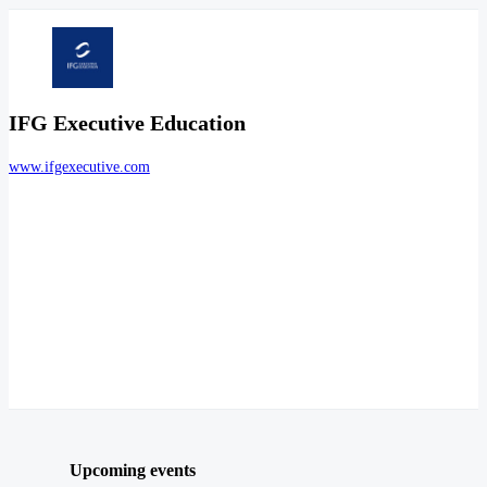
IFG Executive Education
www.ifgexecutive.com
Upcoming events