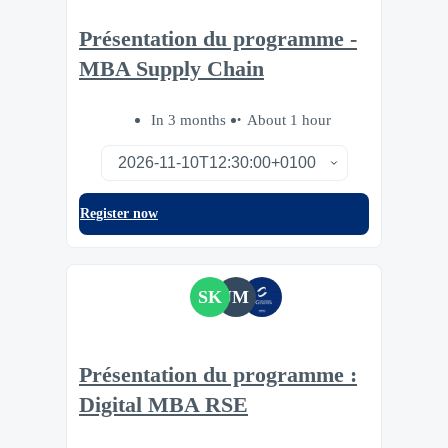
Présentation du programme -
MBA Supply Chain
In 3 months
About 1 hour
Register now
SK
JM
Présentation du programme :
Digital MBA RSE