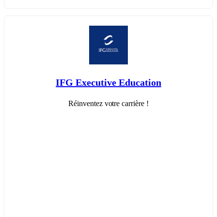
IFG Executive Education
Réinventez votre carrière !