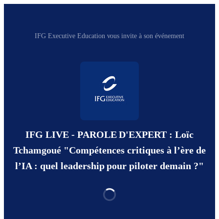
IFG Executive Education vous invite à son événement
IFG LIVE - PAROLE D'EXPERT : Loïc
Tchamgoué "Compétences critiques à l’ère de
l’IA : quel leadership pour piloter demain ?"