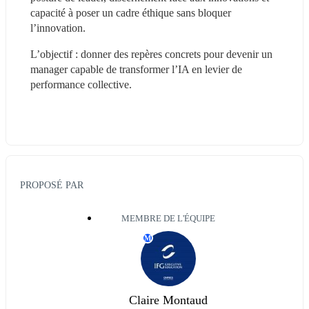
capacité à poser un cadre éthique sans bloquer 
l’innovation.
L’objectif : donner des repères concrets pour devenir un 
manager capable de transformer l’IA en levier de 
performance collective.
PROPOSÉ PAR
MEMBRE DE L'ÉQUIPE
M
Claire Montaud