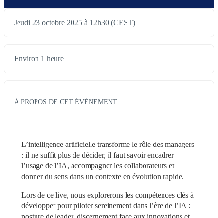
Jeudi 23 octobre 2025 à 12h30 (CEST)
Environ 1 heure
À PROPOS DE CET ÉVÉNEMENT
L’intelligence artificielle transforme le rôle des managers 
: il ne suffit plus de décider, il faut savoir encadrer 
l’usage de l’IA, accompagner les collaborateurs et 
donner du sens dans un contexte en évolution rapide.
Lors de ce live, nous explorerons les compétences clés à 
développer pour piloter sereinement dans l’ère de l’IA : 
posture de leader, discernement face aux innovations et 