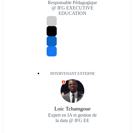
Responsable Pédagogique
@ IFG EXECUTIVE
EDUCATION
INTERVENANT EXTERNE
I
Loic Tchamgoue
Expert en IA et gestion de
la data @ IFG EE