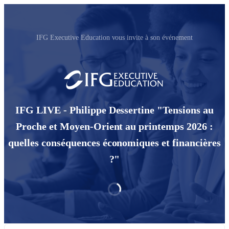
IFG Executive Education vous invite à son événement
IFG LIVE - Philippe Dessertine "Tensions au
Proche et Moyen-Orient au printemps 2026 :
quelles conséquences économiques et financières
?"