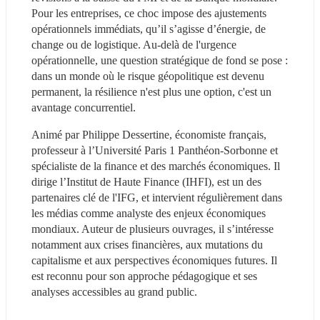
Pour les entreprises, ce choc impose des ajustements 
opérationnels immédiats, qu’il s’agisse d’énergie, de 
change ou de logistique. Au-delà de l'urgence 
opérationnelle, une question stratégique de fond se pose : 
dans un monde où le risque géopolitique est devenu 
permanent, la résilience n'est plus une option, c'est un 
avantage concurrentiel.
Animé par Philippe Dessertine, économiste français, 
professeur à l’Université Paris 1 Panthéon-Sorbonne et 
spécialiste de la finance et des marchés économiques. Il 
dirige l’Institut de Haute Finance (IHFI), est un des 
partenaires clé de l'IFG, et intervient régulièrement dans 
les médias comme analyste des enjeux économiques 
mondiaux. Auteur de plusieurs ouvrages, il s’intéresse 
notamment aux crises financières, aux mutations du 
capitalisme et aux perspectives économiques futures. Il 
est reconnu pour son approche pédagogique et ses 
analyses accessibles au grand public.