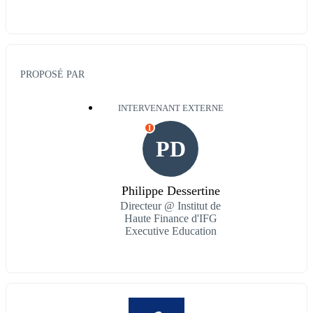
PROPOSÉ PAR
INTERVENANT EXTERNE
I
PD
Philippe Dessertine
Directeur @ Institut de
Haute Finance d'IFG
Executive Education