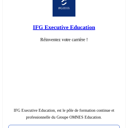
IFG Executive Education
Réinventez votre carrière !
IFG Executive Education, est le pôle de formation continue et
professionnelle du Groupe OMNES Education.