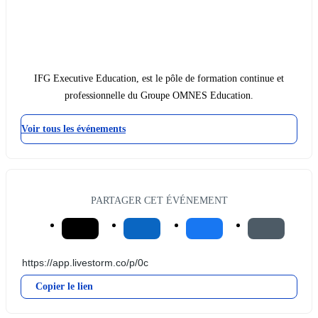
IFG Executive Education, est le pôle de formation continue et
professionnelle du Groupe OMNES Education.
Voir tous les événements
PARTAGER CET ÉVÉNEMENT
Copier le lien