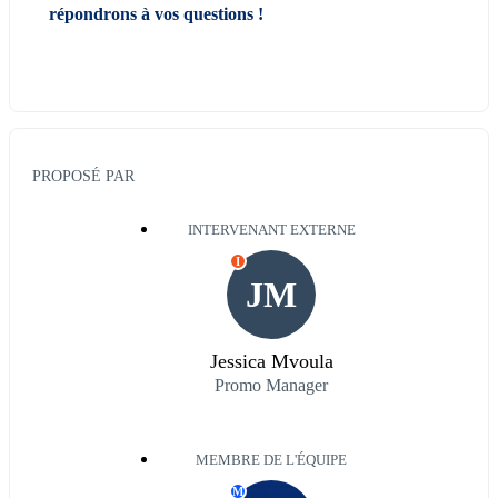
répondrons à vos questions !
PROPOSÉ PAR
INTERVENANT EXTERNE
I
JM
Jessica Mvoula
Promo Manager
MEMBRE DE L'ÉQUIPE
M