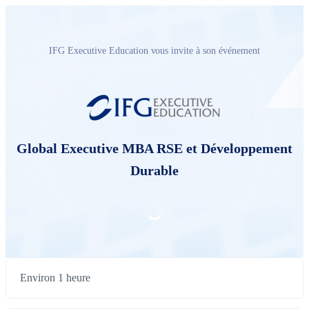
IFG Executive Education vous invite à son événement
Global Executive MBA RSE et Développement
Durable
Environ 1 heure