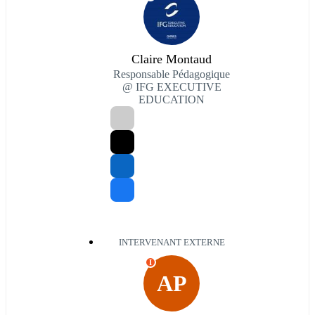
Claire Montaud
Responsable Pédagogique
@ IFG EXECUTIVE
EDUCATION
INTERVENANT EXTERNE
I
AP