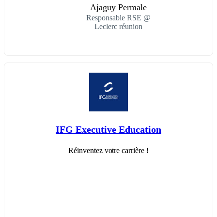
Ajaguy Permale
Responsable RSE @
Leclerc réunion
IFG Executive Education
Réinventez votre carrière !