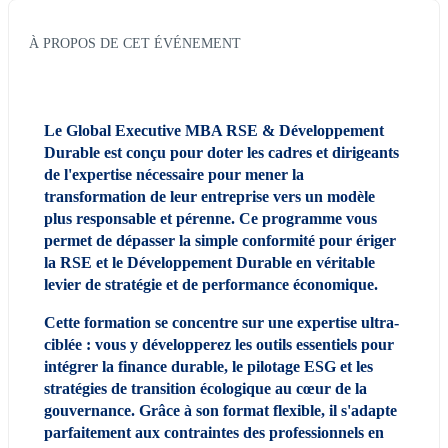
À PROPOS DE CET ÉVÉNEMENT
Le Global Executive MBA RSE & Développement 
Durable est conçu pour doter les cadres et dirigeants 
de l'expertise nécessaire pour mener la 
transformation de leur entreprise vers un modèle 
plus responsable et pérenne. Ce programme vous 
permet de dépasser la simple conformité pour ériger 
la RSE et le Développement Durable en véritable 
levier de stratégie et de performance économique.
Cette formation se concentre sur une expertise ultra-
ciblée : vous y développerez les outils essentiels pour 
intégrer la finance durable, le pilotage ESG et les 
stratégies de transition écologique au cœur de la 
gouvernance. Grâce à son format flexible, il s'adapte 
parfaitement aux contraintes des professionnels en 