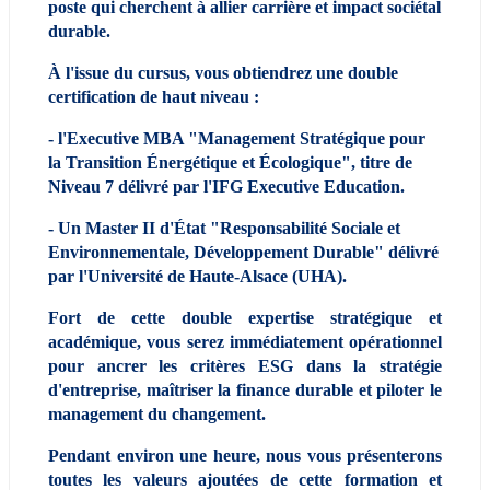
poste qui cherchent à allier carrière et impact sociétal 
durable.
À l'issue du cursus, vous obtiendrez une double 
certification de haut niveau : 
- l'Executive MBA "Management Stratégique pour 
la Transition Énergétique et Écologique", titre de 
Niveau 7 délivré par l'IFG Executive Education.
- Un Master II d'État "Responsabilité Sociale et 
Environnementale, Développement Durable" délivré 
par l'Université de Haute-Alsace (UHA). 
Fort de cette double expertise stratégique et 
académique, vous serez immédiatement opérationnel 
pour ancrer les critères ESG dans la stratégie 
d'entreprise, maîtriser la finance durable et piloter le 
management du changement.
Pendant environ une heure, nous vous présenterons 
toutes les valeurs ajoutées de cette formation et 