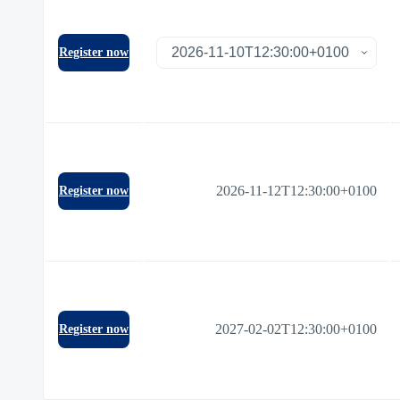
Register now
2026-11-12T12:30:00+0100
Register now
2027-02-02T12:30:00+0100
Register now