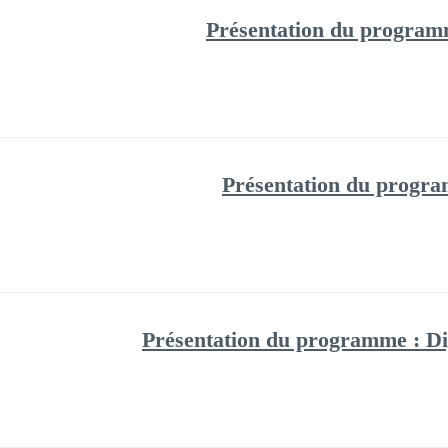
Présentation du progra
Présentation du progr
Présentation du programme : 