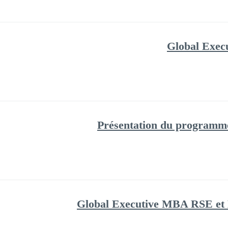
Global Exe
Présentation du programm
Global Executive MBA RSE et