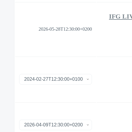
IFG LIV
2026-05-28T12:30:00+0200