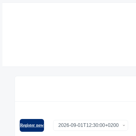
Register now