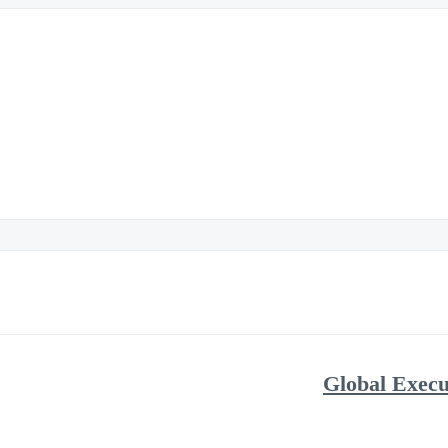
Global Exec