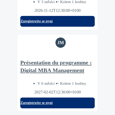
V 3 měsíci
Kolem 1 hodiny
2026-11-12T12:30:00+0100
Zaregistrujte se nyní
JM
Présentation du programme :
Digital MBA Management
V 6 měsíci
Kolem 1 hodiny
2027-02-02T12:30:00+0100
Zaregistrujte se nyní