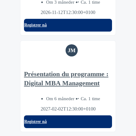
Om 3 måneder
Ca. 1 time
2026-11-12T12:30:00+0100
Registrer nå
JM
Présentation du programme :
Digital MBA Management
Om 6 måneder
Ca. 1 time
2027-02-02T12:30:00+0100
Registrer nå