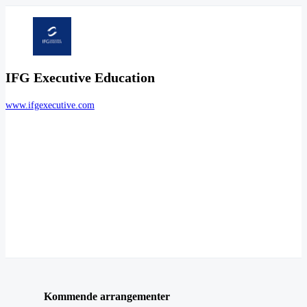
IFG Executive Education
www.ifgexecutive.com
Kommende arrangementer