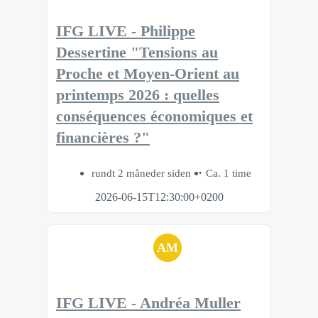
IFG LIVE - Philippe
Dessertine "Tensions au
Proche et Moyen-Orient au
printemps 2026 : quelles
conséquences économiques et
financières ?"
rundt 2 måneder siden
Ca. 1 time
2026-06-15T12:30:00+0200
AM
IFG LIVE - Andréa Muller