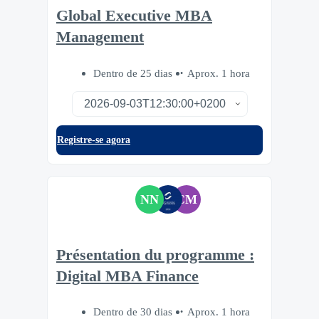
Global Executive MBA
Management
Dentro de 25 dias
Aprox. 1 hora
Registre-se agora
NN
CM
Présentation du programme :
Digital MBA Finance
Dentro de 30 dias
Aprox. 1 hora