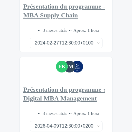
Présentation du programme -
MBA Supply Chain
3 meses atrás
Aprox. 1 hora
FK
JM
Présentation du programme :
Digital MBA Management
3 meses atrás
Aprox. 1 hora