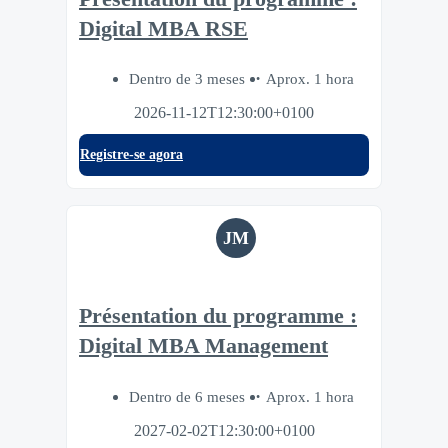
Digital MBA RSE
Dentro de 3 meses
Aprox. 1 hora
2026-11-12T12:30:00+0100
Registre-se agora
JM
Présentation du programme :
Digital MBA Management
Dentro de 6 meses
Aprox. 1 hora
2027-02-02T12:30:00+0100