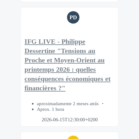
PD
IFG LIVE - Philippe
Dessertine "Tensions au
Proche et Moyen-Orient au
printemps 2026 : quelles
conséquences économiques et
financières ?"
aproximadamente 2 meses atrás
Aprox. 1 hora
2026-06-15T12:30:00+0200