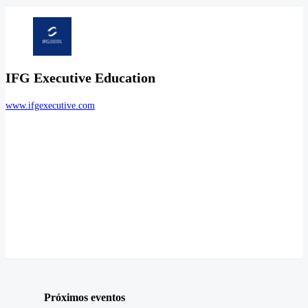
IFG Executive Education
www.ifgexecutive.com
Próximos eventos