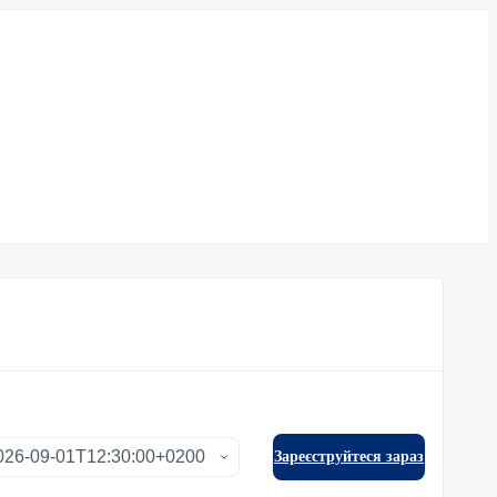
Зареєструйтеся зараз