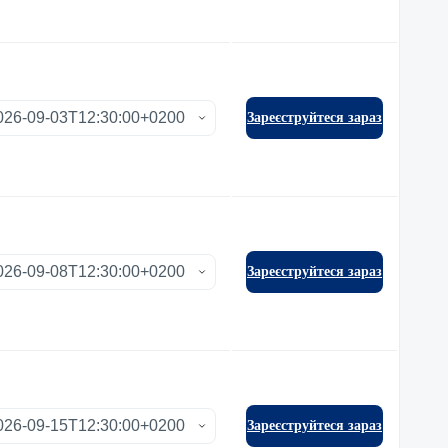
Зареєструйтеся зараз
Зареєструйтеся зараз
Зареєструйтеся зараз