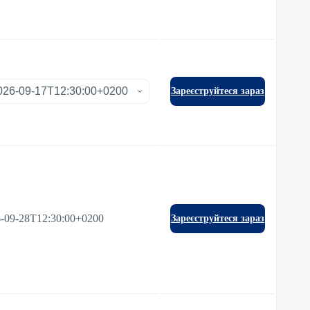
Зареєструйтеся зараз
-09-28T12:30:00+0200
Зареєструйтеся зараз