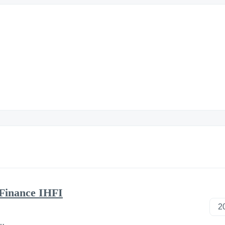
Finance IHFI