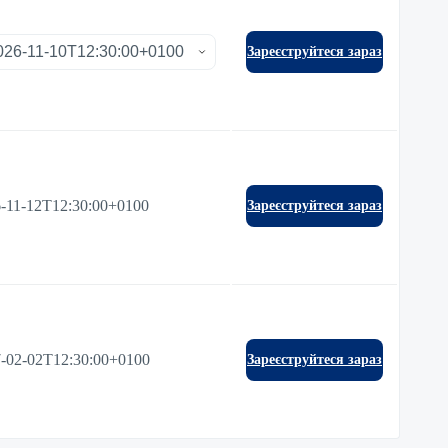
Зареєструйтеся зараз
-11-12T12:30:00+0100
Зареєструйтеся зараз
-02-02T12:30:00+0100
Зареєструйтеся зараз