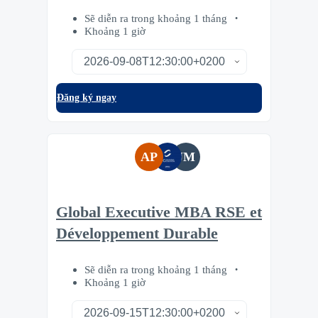
Sẽ diễn ra trong khoảng 1 tháng
Khoảng 1 giờ
Đăng ký ngay
AP
JM
Global Executive MBA RSE et
Développement Durable
Sẽ diễn ra trong khoảng 1 tháng
Khoảng 1 giờ