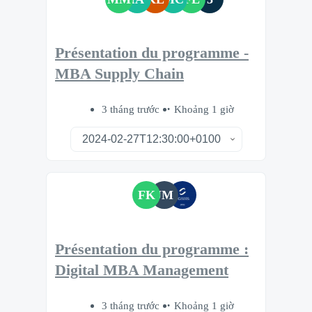
Présentation du programme -
MBA Supply Chain
3 tháng trước
Khoảng 1 giờ
FK
JM
Présentation du programme :
Digital MBA Management
3 tháng trước
Khoảng 1 giờ