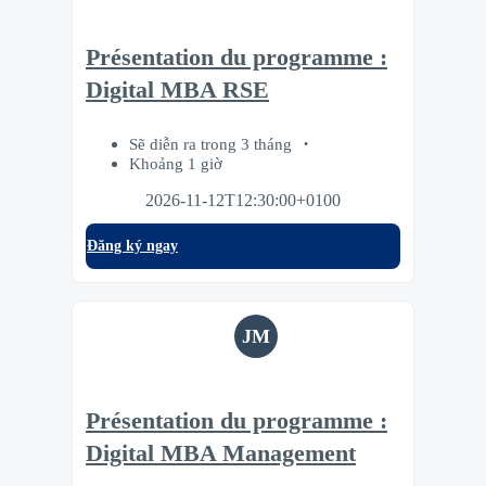
Présentation du programme :
Digital MBA RSE
Sẽ diễn ra trong 3 tháng
Khoảng 1 giờ
2026-11-12T12:30:00+0100
Đăng ký ngay
JM
Présentation du programme :
Digital MBA Management