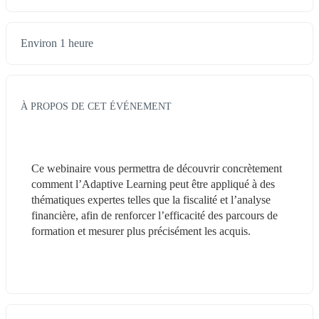
Environ 1 heure
À PROPOS DE CET ÉVÉNEMENT
Ce webinaire vous permettra de découvrir concrètement 
comment l’Adaptive Learning peut être appliqué à des 
thématiques expertes telles que la fiscalité et l’analyse 
financière, afin de renforcer l’efficacité des parcours de 
formation et mesurer plus précisément les acquis.