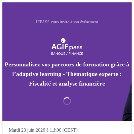
IFPASS vous invite à son événement
Personnalisez vos parcours de formation grâce à
l’adaptive learning - Thématique experte :
Fiscalité et analyse financière
Mardi 23 juin 2026 à 11h00 (CEST)