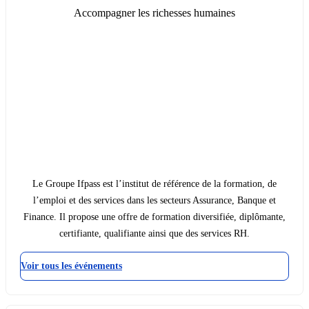
Accompagner les richesses humaines
Le Groupe Ifpass est l’institut de référence de la formation, de
l’emploi et des services dans les secteurs Assurance, Banque et
Finance. Il propose une offre de formation diversifiée, diplômante,
certifiante, qualifiante ainsi que des services RH.
Voir tous les événements