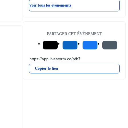
Voir tous les événements
PARTAGER CET ÉVÉNEMENT
Copier le lien