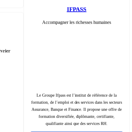
IFPASS
Accompagner les richesses humaines
évrier 
Le Groupe Ifpass est l’institut de référence de la
formation, de l’emploi et des services dans les secteurs
Assurance, Banque et Finance. Il propose une offre de
formation diversifiée, diplômante, certifiante,
qualifiante ainsi que des services RH.