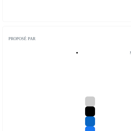
PROPOSÉ PAR