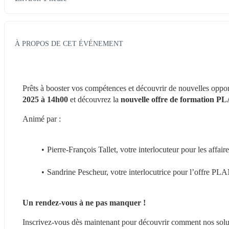
À PROPOS DE CET ÉVÉNEMENT
Prêts à booster vos compétences et découvrir de nouvelles opport
2025 à 14h00
 et découvrez la 
nouvelle offre de formatio
Animé par :
Pierre-François Tallet, votre interlocuteur pour les affaire
Sandrine Pescheur, votre interlocutrice pour l’offr
Un rendez-vous à ne pas manquer !
Inscrivez-vous dès maintenant pour découvrir comment nos soluti