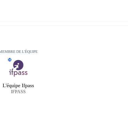
MEMBRE DE L'ÉQUIPE
M
L'équipe Ifpass
IFPASS