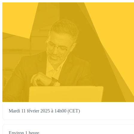
Mardi 11 février 2025 à 14h00 (CET)
Environ 1 heure