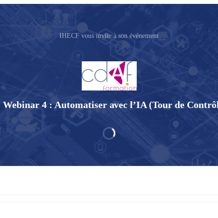
IHECF vous invite à son événement
 Webinar 4 : Automatiser avec l’IA (Tour de Contrô