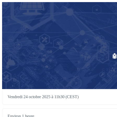
🤖
Vendredi 24 octobre 2025 à 11h30 (CEST)
Environ 1 heure