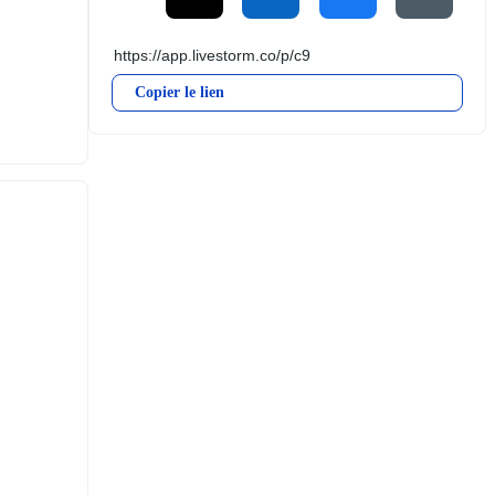
Copier le lien