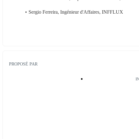
Sergio Ferreira, Ingénieur d'Affaires, INFFLUX
PROPOSÉ PAR
I