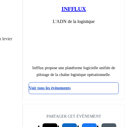
INFFLUX
L'ADN de la logistique
 levier 
Infflux propose une plateforme logicielle unifiée de
pilotage de la chaîne logistique opérationnelle.
Voir tous les événements
PARTAGER CET ÉVÉNEMENT