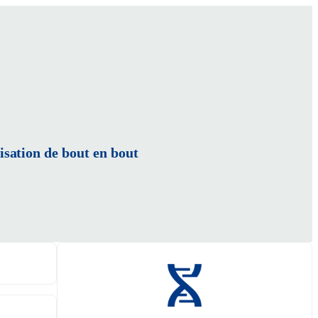
sation de bout en bout