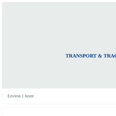
TRANSPORT & TRAÇABILI
Environ 1 heure