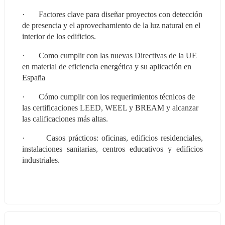
·       Factores clave para diseñar proyectos con detección 
de presencia y el aprovechamiento de la luz natural en el 
interior de los edificios.
·       Como cumplir con las nuevas Directivas de la UE 
en material de eficiencia energética y su aplicación en 
España 
·       Cómo cumplir con los requerimientos técnicos de 
las certificaciones LEED, WEEL y BREAM y alcanzar 
las calificaciones más altas.
·       Casos prácticos: oficinas, edificios residenciales, 
instalaciones sanitarias, centros educativos y edificios 
industriales. 