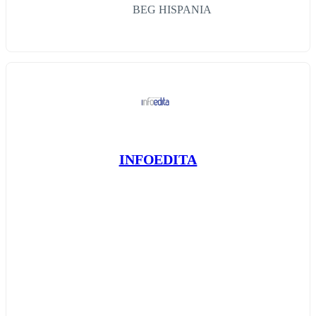
BEG HISPANIA
INFOEDITA