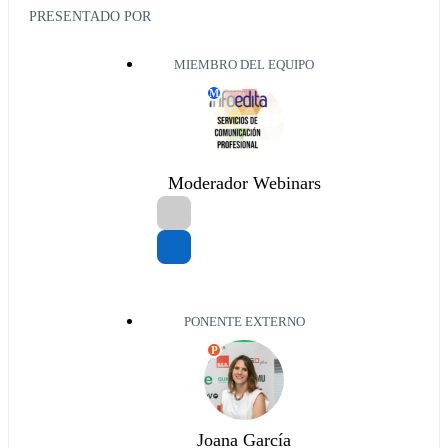
PRESENTADO POR
MIEMBRO DEL EQUIPO
M
Moderador Webinars
PONENTE EXTERNO
P
Joana García