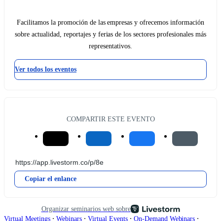
Facilitamos la promoción de las empresas y ofrecemos información
sobre actualidad, reportajes y ferias de los sectores profesionales más
representativos.
Ver todos los eventos
COMPARTIR ESTE EVENTO
Copiar el enlance
Organizar seminarios web sobre
∙
∙
∙
∙
Virtual Meetings
Webinars
Virtual Events
On-Demand Webinars