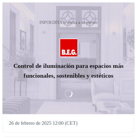
INFOEDITA le invita a su evento
Control de iluminación para espacios más
funcionales, sostenibles y estéticos
26 de febrero de 2025 12:00 (CET)