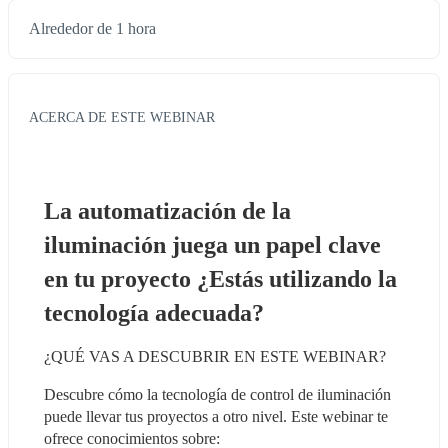
Alrededor de 1 hora
ACERCA DE ESTE WEBINAR
La automatización de la 
iluminación juega un papel clave 
en tu proyecto ¿Estás utilizando la 
tecnología adecuada? 
¿QUÉ VAS A DESCUBRIR EN ESTE WEBINAR?
Descubre cómo la tecnología de control de iluminación 
puede llevar tus proyectos a otro nivel. Este webinar te 
ofrece conocimientos sobre: