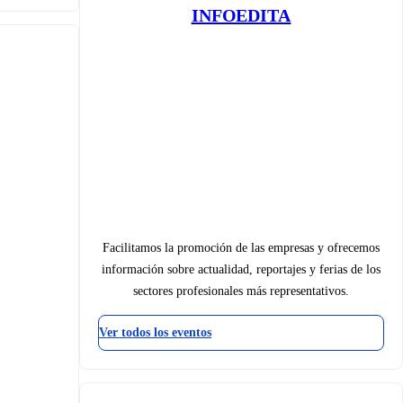
INFOEDITA
Facilitamos la promoción de las empresas y ofrecemos
información sobre actualidad, reportajes y ferias de los
sectores profesionales más representativos.
Ver todos los eventos