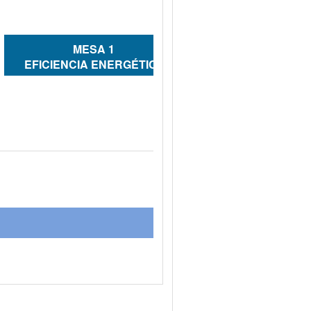
MESA 1
 EFICIENCIA ENERGÉTICA