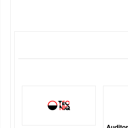
Auditor