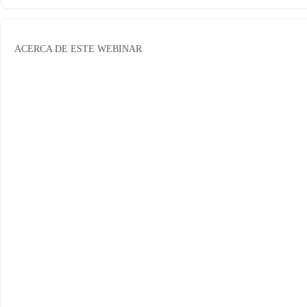
ACERCA DE ESTE WEBINAR