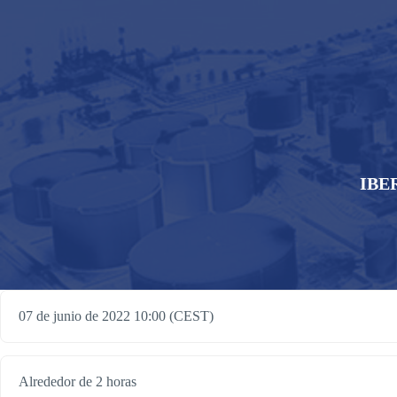
IBER
07 de junio de 2022 10:00 (CEST)
Alrededor de 2 horas