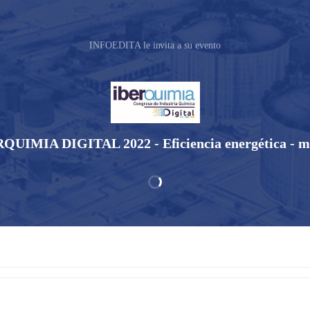
INFOEDITA le invita a su evento
QUIMIA DIGITAL 2022 - Eficiencia energética - m