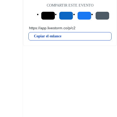
COMPARTIR ESTE EVENTO
Copiar el enlance