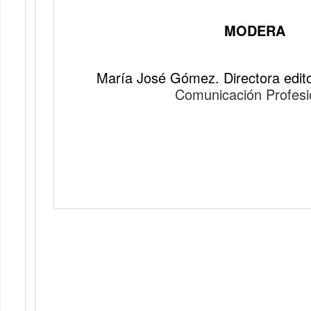
MODERA
María José Gómez. Directora editor
Comunicación Profesi