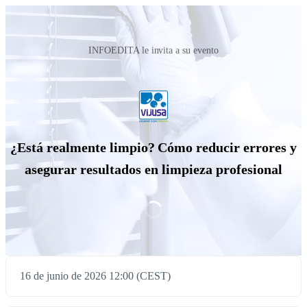
INFOEDITA le invita a su evento
¿Está realmente limpio? Cómo reducir errores y
asegurar resultados en limpieza profesional
16 de junio de 2026 12:00 (CEST)