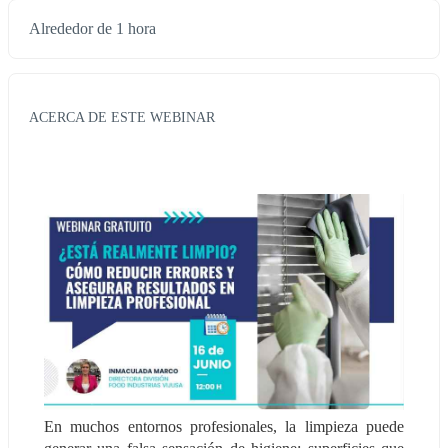
Alrededor de 1 hora
ACERCA DE ESTE WEBINAR
En muchos entornos profesionales, la limpieza puede 