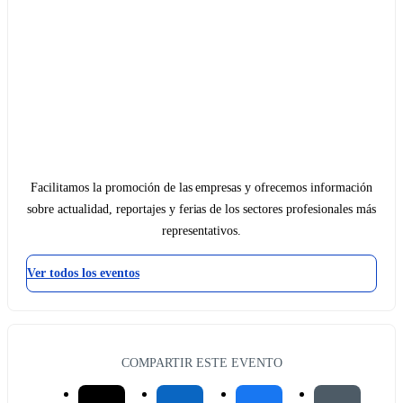
Facilitamos la promoción de las empresas y ofrecemos información
sobre actualidad, reportajes y ferias de los sectores profesionales más
representativos.
Ver todos los eventos
COMPARTIR ESTE EVENTO