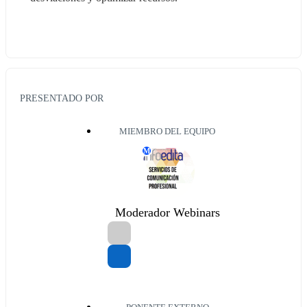
PRESENTADO POR
MIEMBRO DEL EQUIPO
M
Moderador Webinars