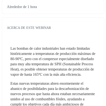
Alrededor de 1 hora
ACERCA DE ESTE WEBINAR
Las bombas de calor industriales han estado limitadas 
históricamente a temperaturas de producción máximas de 
80-90ºC, pero con el compresor especialmente diseñado 
para muy alta temperatura de SPH (Sustainable Process 
Heat), es posible obtener temperaturas de producción de 
vapor de hasta 165ºC con la más alta eficiencia.
Estas nuevas temperaturas abren enormemente el 
abanico de posibilidades para la descarbonización de 
nuevos procesos que hasta ahora estaban necesariamente 
unidos al uso de combustibles fósiles, ayudando a 
cumplir los objetivos cada día más ambiciosos de 