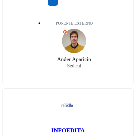
PONENTE EXTERNO
P
Ander Aparicio
Sedical
INFOEDITA