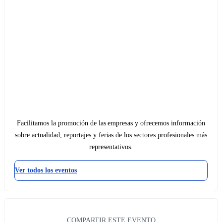
Facilitamos la promoción de las empresas y ofrecemos información
sobre actualidad, reportajes y ferias de los sectores profesionales más
representativos.
Ver todos los eventos
COMPARTIR ESTE EVENTO