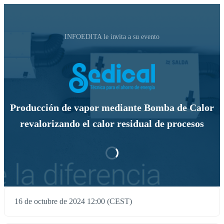
INFOEDITA le invita a su evento
Producción de vapor mediante Bomba de Calor
revalorizando el calor residual de procesos
16 de octubre de 2024 12:00 (CEST)