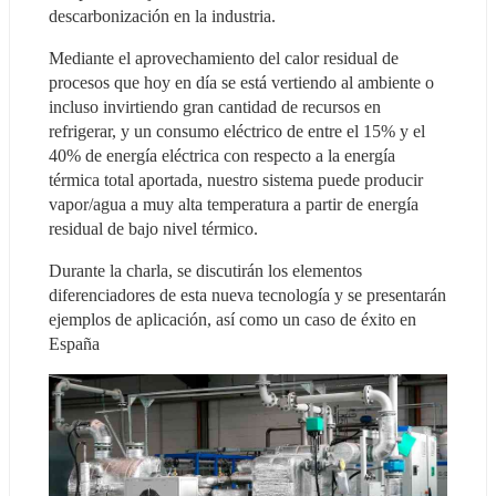
descarbonización en la industria.
Mediante el aprovechamiento del calor residual de 
procesos que hoy en día se está vertiendo al ambiente o 
incluso invirtiendo gran cantidad de recursos en 
refrigerar, y un consumo eléctrico de entre el 15% y el 
40% de energía eléctrica con respecto a la energía 
térmica total aportada, nuestro sistema puede producir 
vapor/agua a muy alta temperatura a partir de energía 
residual de bajo nivel térmico.
Durante la charla, se discutirán los elementos 
diferenciadores de esta nueva tecnología y se presentarán 
ejemplos de aplicación, así como un caso de éxito en 
España