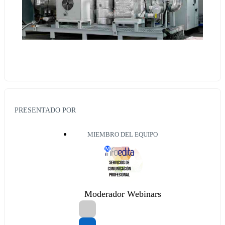
PRESENTADO POR
MIEMBRO DEL EQUIPO
M
Moderador Webinars