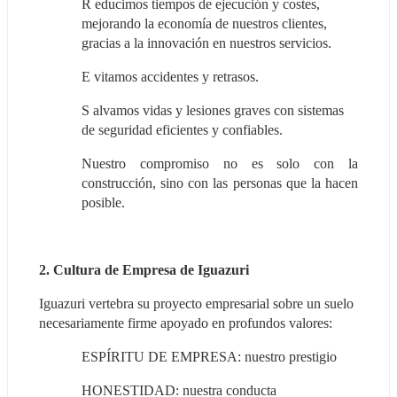
R educimos tiempos de ejecución y costes, 
mejorando la economía de nuestros clientes, 
gracias a la innovación en nuestros servicios.
E vitamos accidentes y retrasos.
S alvamos vidas y lesiones graves con sistemas 
de seguridad eficientes y confiables.
Nuestro compromiso no es solo con la 
construcción, sino con las personas que la hacen 
posible.
2. Cultura de Empresa de Iguazuri
Iguazuri vertebra su proyecto empresarial sobre un suelo 
necesariamente firme apoyado en profundos valores:
ESPÍRITU DE EMPRESA: nuestro prestigio
HONESTIDAD: nuestra conducta