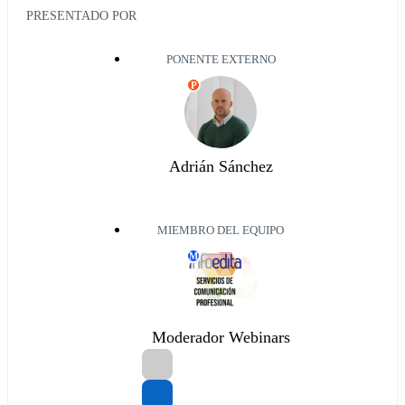
PRESENTADO POR
PONENTE EXTERNO
P
Adrián Sánchez
MIEMBRO DEL EQUIPO
M
Moderador Webinars