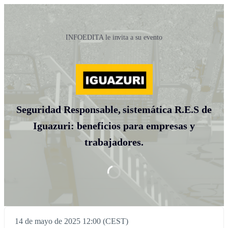
INFOEDITA le invita a su evento
Seguridad Responsable, sistemática R.E.S de
Iguazuri: beneficios para empresas y
trabajadores.
14 de mayo de 2025 12:00 (CEST)