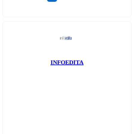
INFOEDITA