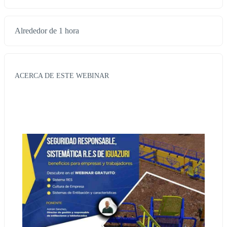
Alrededor de 1 hora
ACERCA DE ESTE WEBINAR