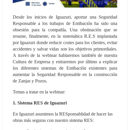
Desde los inicios de Iguazuri, aportar una Seguridad 
Responsable a los trabajos de Entibación ha sido una 
obsesión para la compañía. Una obstinación que se 
resume, finalmente, en la sistemática R.E.S implantada 
por Iguazuri donde reducir costes para los clientes, evitar 
accidentes y salvar vidas son los objetivos primordiales. 
A través de la webinar hablaremos también de nuestra 
Cultura de Empresa y entraremos por último a explicar 
los diferentes sistemas de Entibación existentes para 
aumentar la Seguridad Responsable en la construcción 
de Zanjas y Pozos.
Temas a tratar en la webinar:
1. Sistema RES de Iguazuri
En Iguazuri asumimos la RESponsablidad de hacer las 
obras más seguras con nuestro sistema RES: