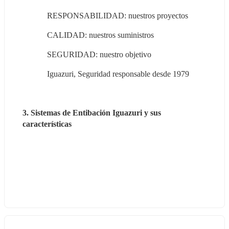
RESPONSABILIDAD: nuestros proyectos
CALIDAD: nuestros suministros
SEGURIDAD: nuestro objetivo
Iguazuri, Seguridad responsable desde 1979
3. Sistemas de Entibación Iguazuri y sus 
características