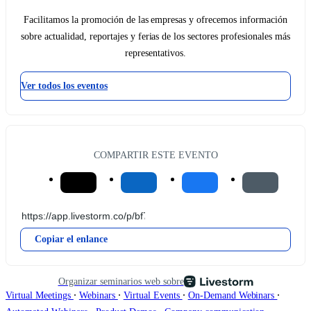
Facilitamos la promoción de las empresas y ofrecemos información
sobre actualidad, reportajes y ferias de los sectores profesionales más
representativos.
Ver todos los eventos
COMPARTIR ESTE EVENTO
Copiar el enlance
Organizar seminarios web sobre
∙
∙
∙
∙
Virtual Meetings
Webinars
Virtual Events
On-Demand Webinars