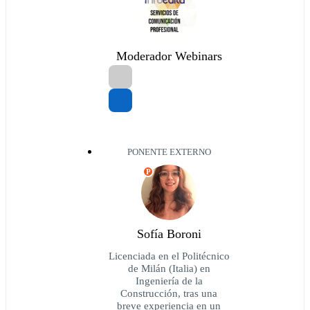
Moderador Webinars
PONENTE EXTERNO
P
Sofía Boroni
Licenciada en el Politécnico
de Milán (Italia) en
Ingeniería de la
Construcción, tras una
breve experiencia en un