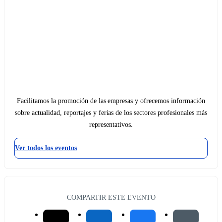
Facilitamos la promoción de las empresas y ofrecemos información
sobre actualidad, reportajes y ferias de los sectores profesionales más
representativos.
Ver todos los eventos
COMPARTIR ESTE EVENTO