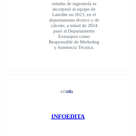
estudio de ingeniería se
incorporó al equipo de
Laterlite en 2023, en el
departamento técnico y de
cálculo, a mitad de 2024
pasó al Departamento
Extranjero como
Responsable de Marketing
y Asistencia Técnica.
INFOEDITA