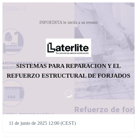
INFOEDITA le invita a su evento
SISTEMAS PARA REPARACION Y EL
REFUERZO ESTRUCTURAL DE FORJADOS
11 de junio de 2025 12:00 (CEST)