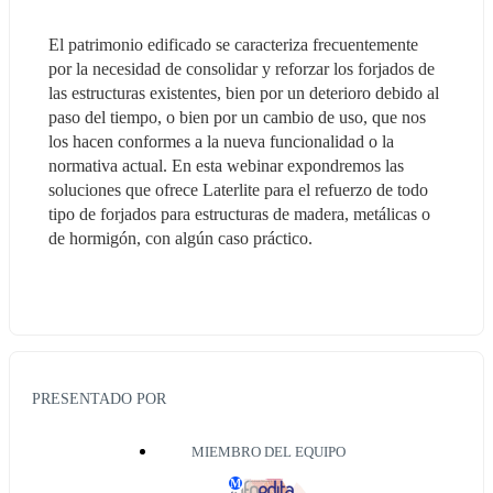
El patrimonio edificado se caracteriza frecuentemente 
por la necesidad de consolidar y reforzar los forjados de 
las estructuras existentes, bien por un deterioro debido al 
paso del tiempo, o bien por un cambio de uso, que nos 
los hacen conformes a la nueva funcionalidad o la 
normativa actual. En esta webinar expondremos las 
soluciones que ofrece Laterlite para el refuerzo de todo 
tipo de forjados para estructuras de madera, metálicas o 
de hormigón, con algún caso práctico.
PRESENTADO POR
MIEMBRO DEL EQUIPO
M