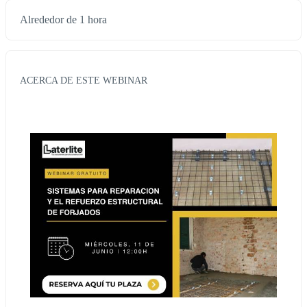
Alrededor de 1 hora
ACERCA DE ESTE WEBINAR