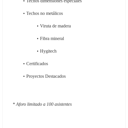
Techos dimensiones especiales
Techos no metálicos
Viruta de madera
Fibra mineral
Hygitech
Certificados
Proyectos Destacados
* Aforo limitado a 100 asistentes