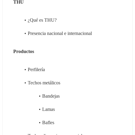
THU
¿Qué es THU?
Presencia nacional e internacional
Productos
Perfilería
Techos metálicos
Bandejas
Lamas
Bafles