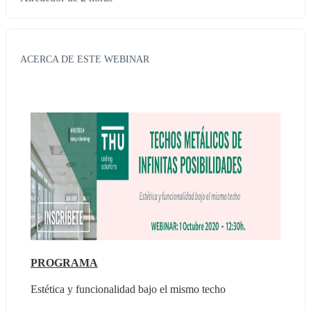
ACERCA DE ESTE WEBINAR
PROGRAMA
Estética y funcionalidad bajo el mismo techo