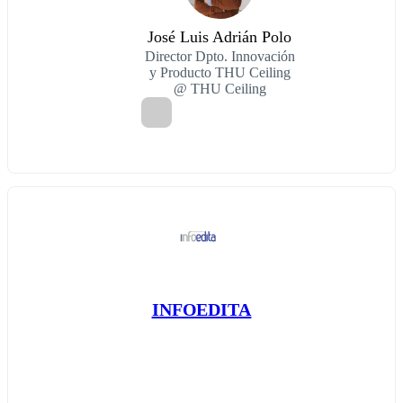
José Luis Adrián Polo
Director Dpto. Innovación
y Producto THU Ceiling
@ THU Ceiling
INFOEDITA