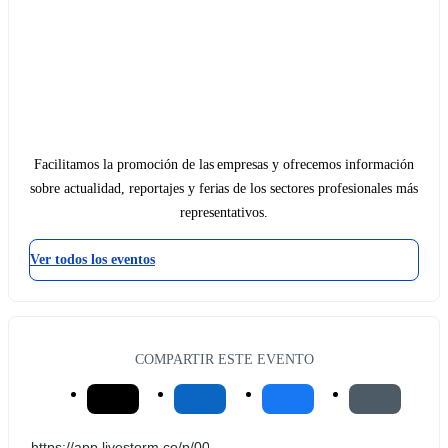
Facilitamos la promoción de las empresas y ofrecemos información
sobre actualidad, reportajes y ferias de los sectores profesionales más
representativos.
Ver todos los eventos
COMPARTIR ESTE EVENTO