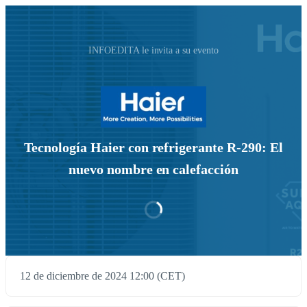
INFOEDITA le invita a su evento
Tecnología Haier con refrigerante R-290: El
nuevo nombre en calefacción
12 de diciembre de 2024 12:00 (CET)