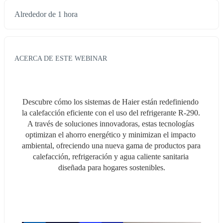
Alrededor de 1 hora
ACERCA DE ESTE WEBINAR
Descubre cómo los sistemas de Haier están redefiniendo 
la calefacción eficiente con el uso del refrigerante R-290. 
A través de soluciones innovadoras, estas tecnologías 
optimizan el ahorro energético y minimizan el impacto 
ambiental, ofreciendo una nueva gama de productos para 
calefacción, refrigeración y agua caliente sanitaria 
diseñada para hogares sostenibles.