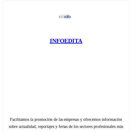
INFOEDITA
Facilitamos la promoción de las empresas y ofrecemos información
sobre actualidad, reportajes y ferias de los sectores profesionales más