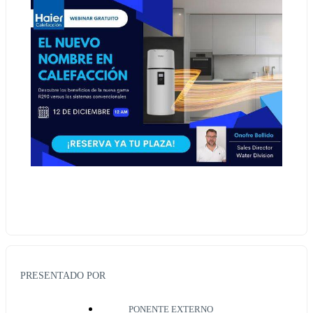
PRESENTADO POR
PONENTE EXTERNO