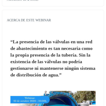
ACERCA DE ESTE WEBINAR
“La presencia de las válvulas en una red 
de abastecimiento es tan necesaria como 
la propia presencia de la tubería. Sin la 
existencia de las válvulas no podría 
gestionarse ni mantenerse ningún sistema 
de distribución de agua.”