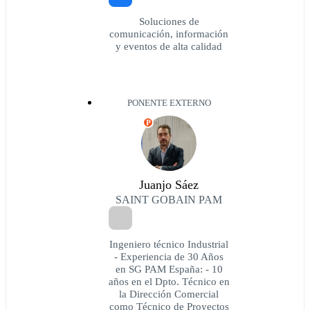
Soluciones de
comunicación, información
y eventos de alta calidad
PONENTE EXTERNO
P
Juanjo Sáez
SAINT GOBAIN PAM
Ingeniero técnico Industrial
- Experiencia de 30 Años
en SG PAM España: - 10
años en el Dpto. Técnico en
la Dirección Comercial
como Técnico de Proyectos