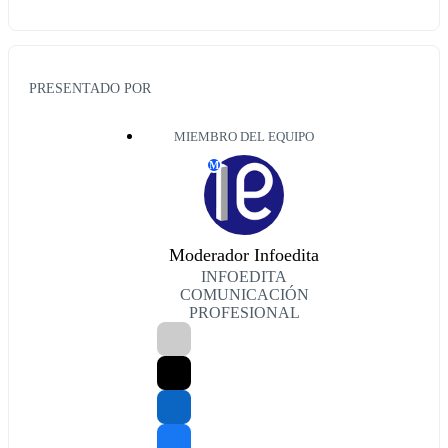
PRESENTADO POR
MIEMBRO DEL EQUIPO
M
Moderador Infoedita
INFOEDITA
COMUNICACIÓN
PROFESIONAL