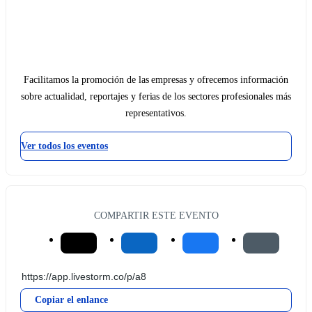
Facilitamos la promoción de las empresas y ofrecemos información
sobre actualidad, reportajes y ferias de los sectores profesionales más
representativos.
Ver todos los eventos
COMPARTIR ESTE EVENTO
Copiar el enlance