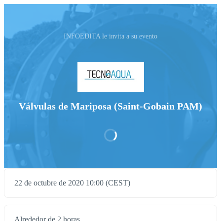
INFOEDITA le invita a su evento
Válvulas de Mariposa (Saint-Gobain PAM)
22 de octubre de 2020 10:00 (CEST)
Alrededor de 2 horas