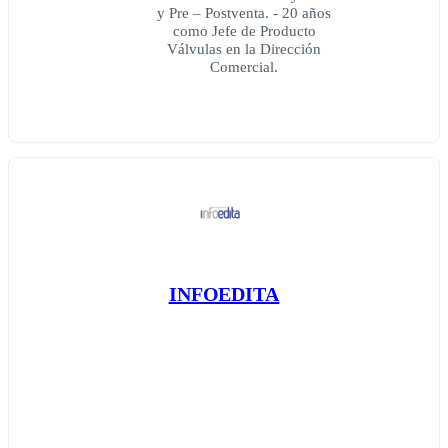
y Pre – Postventa. - 20 años
como Jefe de Producto
Válvulas en la Dirección
Comercial.
INFOEDITA