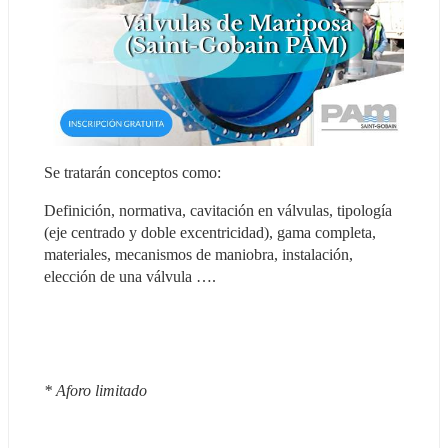
Se tratarán conceptos como:
Definición, normativa, cavitación en válvulas, tipología 
(eje centrado y doble excentricidad), gama completa, 
materiales, mecanismos de maniobra, instalación, 
elección de una válvula ….
* Aforo limitado 