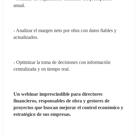
anual.
- Analizar el margen neto por obra con datos fiables y 
actualizados.
- Optimizar la toma de decisiones con información 
centralizada y en tiempo real.
Un webinar imprescindible para directores 
financieros, responsables de obra y gestores de 
proyectos que buscan mejorar el control económico y 
estratégico de sus empresas.