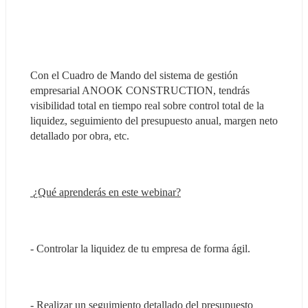
Con el Cuadro de Mando del sistema de gestión 
empresarial ANOOK CONSTRUCTION, tendrás 
visibilidad total en tiempo real sobre control total de la 
liquidez, seguimiento del presupuesto anual, margen neto 
detallado por obra, etc.
 ¿Qué aprenderás en este webinar?
- Controlar la liquidez de tu empresa de forma ágil.
- Realizar un seguimiento detallado del presupuesto 