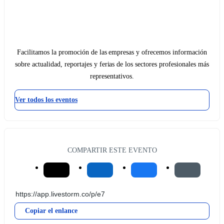
Facilitamos la promoción de las empresas y ofrecemos información
sobre actualidad, reportajes y ferias de los sectores profesionales más
representativos.
Ver todos los eventos
COMPARTIR ESTE EVENTO
Copiar el enlance