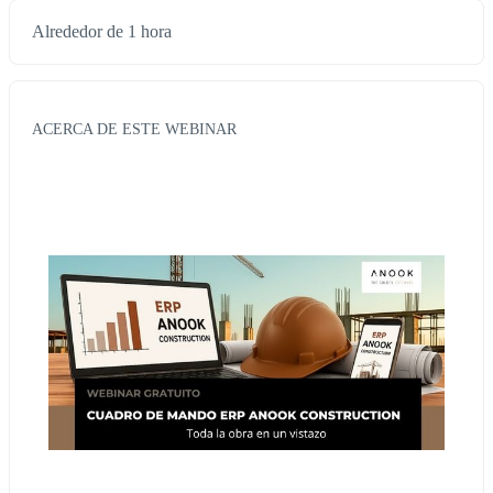
Alrededor de 1 hora
ACERCA DE ESTE WEBINAR