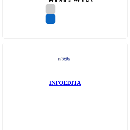
Moderador Webinars
INFOEDITA