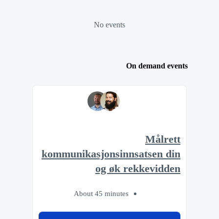
No events
On demand events
Målrett
kommunikasjonsinnsatsen din
og øk rekkevidden
About 45 minutes