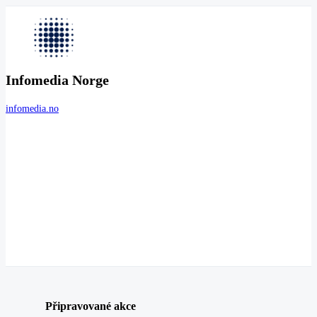
Infomedia Norge
infomedia.no
Připravované akce