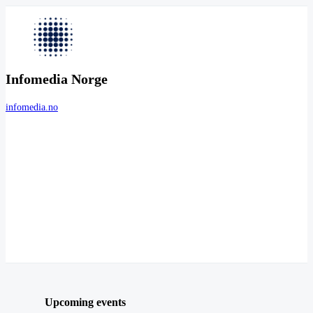
Infomedia Norge
infomedia.no
Upcoming events