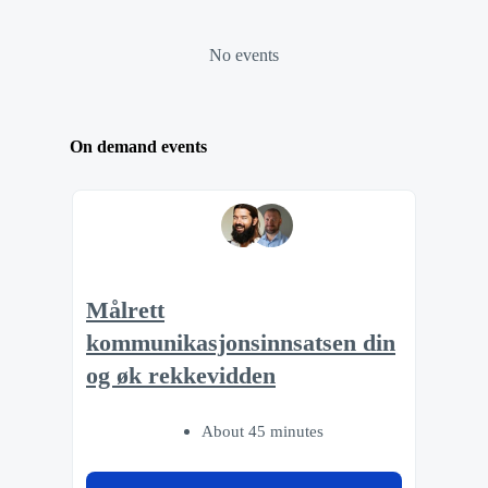
No events
On demand events
Målrett
kommunikasjonsinnsatsen din
og øk rekkevidden
About 45 minutes