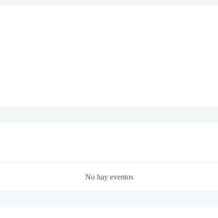
No hay eventos