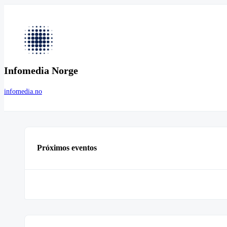
Infomedia Norge
infomedia.no
Próximos eventos