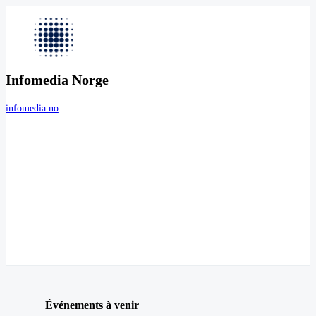
Infomedia Norge
infomedia.no
Événements à venir