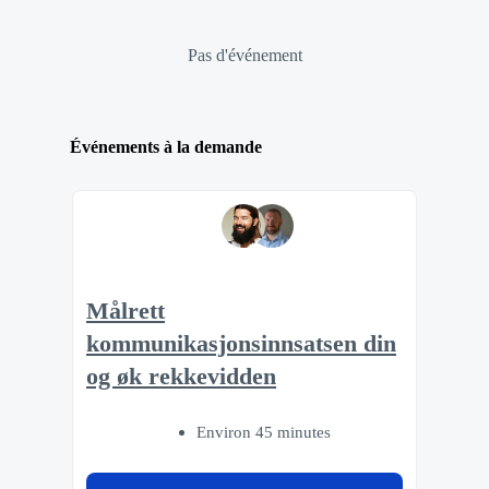
Pas d'événement
Événements à la demande
Målrett
kommunikasjonsinnsatsen din
og øk rekkevidden
Environ 45 minutes